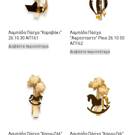
Λαμπάδα Πάσχα “Καραβάκι”
Λαμπάδα Πάσχα
26.10.30 ΑΠ161
“Αερόσταστο” Plexi 26.10.50
ΑΠ162
Διαβάστε περισσότερα
Διαβάστε περισσότερα
Λαμπάδα Πάσχα “Καρουζέλ”
Λαμπάδα Πάσχα “Καρουζέλ”