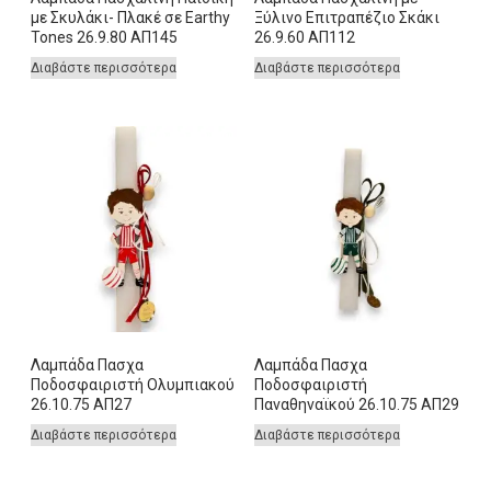
με Σκυλάκι- Πλακέ σε Earthy
Ξύλινο Επιτραπέζιο Σκάκι
Tones 26.9.80 ΑΠ145
26.9.60 ΑΠ112
Διαβάστε περισσότερα
Διαβάστε περισσότερα
Λαμπάδα Πασχα
Λαμπάδα Πασχα
Ποδοσφαιριστή Ολυμπιακού
Ποδοσφαιριστή
26.10.75 ΑΠ27
Παναθηναϊκού 26.10.75 ΑΠ29
Διαβάστε περισσότερα
Διαβάστε περισσότερα