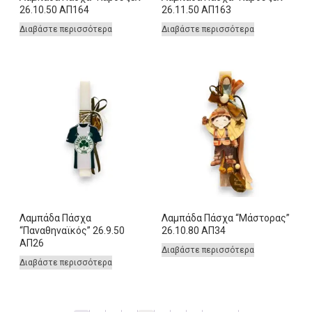
26.10.50 ΑΠ164
26.11.50 ΑΠ163
Διαβάστε περισσότερα
Διαβάστε περισσότερα
Λαμπάδα Πάσχα
Λαμπάδα Πάσχα “Μάστορας”
“Παναθηναϊκός” 26.9.50
26.10.80 ΑΠ34
ΑΠ26
Διαβάστε περισσότερα
Διαβάστε περισσότερα