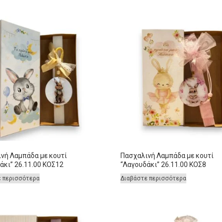
νή Λαμπάδα με κουτί
Πασχαλινή Λαμπάδα με κουτί
άκι” 26.11.00 ΚΟΣ12
“Λαγουδάκι” 26.11.00 ΚΟΣ8
ε περισσότερα
Διαβάστε περισσότερα