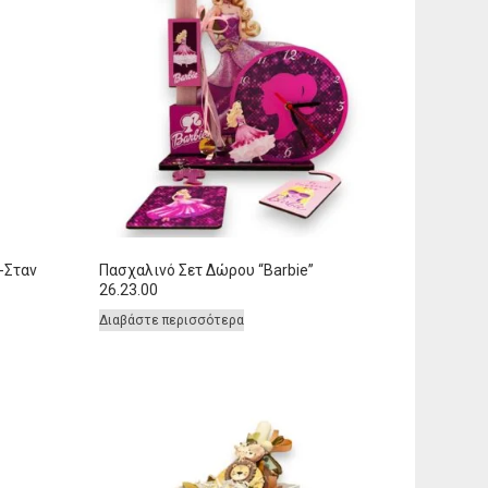
-Σταν
Πασχαλινό Σετ Δώρου “Barbie”
26.23.00
Διαβάστε περισσότερα