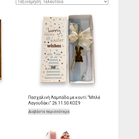
Πασχαλινή Λαμπάδα με κουτί “Μπλέ
Λαγουδάκι” 26.11.50 ΚΟΣ9
Διαβάστε περισσότερα