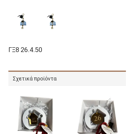
ΓΞ8 26.4.50
Σχετικά προϊόντα