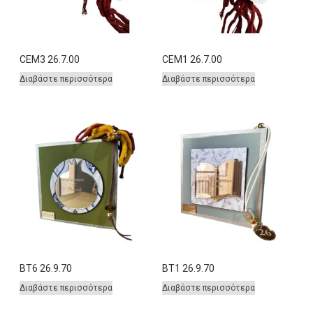
CEM3 26.7.00
CEM1 26.7.00
Διαβάστε περισσότερα
Διαβάστε περισσότερα
BT6 26.9.70
BT1 26.9.70
Διαβάστε περισσότερα
Διαβάστε περισσότερα