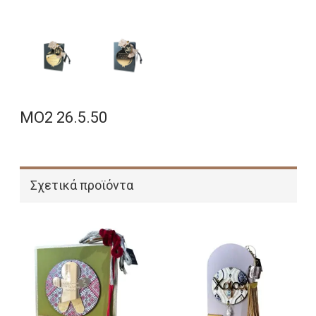
ΜΟ2 26.5.50
Σχετικά προϊόντα