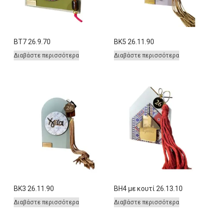
BT7 26.9.70
BK5 26.11.90
Διαβάστε περισσότερα
Διαβάστε περισσότερα
BK3 26.11.90
BH4 με κουτί 26.13.10
Διαβάστε περισσότερα
Διαβάστε περισσότερα