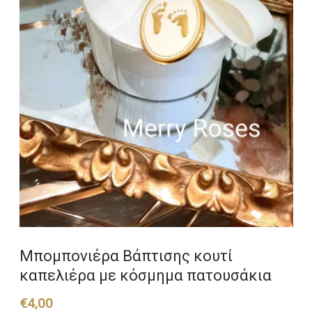
Μπομπονιέρα Βάπτισης κουτί
καπελιέρα με κόσμημα πατουσάκια
€
4,00