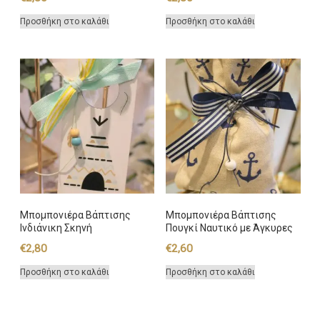
Προσθήκη στο καλάθι
Προσθήκη στο καλάθι
Μπομπονιέρα Βάπτισης
Μπομπονιέρα Βάπτισης
Ινδιάνικη Σκηνή
Πουγκί Ναυτικό με Άγκυρες
€
2,80
€
2,60
Προσθήκη στο καλάθι
Προσθήκη στο καλάθι