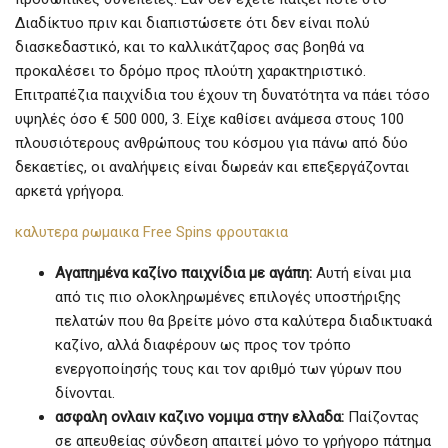
Διαδίκτυο πριν και διαπιστώσετε ότι δεν είναι πολύ
διασκεδαστικό, και το καλλικάτζαρος σας βοηθά να
προκαλέσει το δρόμο προς πλούτη χαρακτηριστικό.
Επιτραπέζια παιχνίδια του έχουν τη δυνατότητα να πάει τόσο
υψηλές όσο € 500 000, 3. Είχε καθίσει ανάμεσα στους 100
πλουσιότερους ανθρώπους του κόσμου για πάνω από δύο
δεκαετίες, οι αναλήψεις είναι δωρεάν και επεξεργάζονται
αρκετά γρήγορα.
καλυτερα ρωμαικα Free Spins φρουτακια
Αγαπημένα καζίνο παιχνίδια με αγάπη:
Αυτή είναι μια
από τις πιο ολοκληρωμένες επιλογές υποστήριξης
πελατών που θα βρείτε μόνο στα καλύτερα διαδικτυακά
καζίνο, αλλά διαφέρουν ως προς τον τρόπο
ενεργοποίησής τους και τον αριθμό των γύρων που
δίνονται.
ασφαλη ονλαιν καζινο νομιμα στην ελλαδα:
Παίζοντας
σε απευθείας σύνδεση απαιτεί μόνο το γρήγορο πάτημα