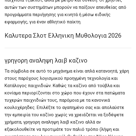
αυτών των συστημάτων μπορούν να παίξουν απευθείας από
προγράμματα περιήγησης για κινητά ή μέσω ειδικής
εφαρμογής, για έναν αθλητικό παίκτη.
Καλυτερα Σλοτ Ελληνικη Μυθολογια 2026
γρηγορη αναληψη λαιβ καζινο
Τα σύμβολα σε αυτό το μηχάνημα είναι απλά κατανοητά, χάρη
στους παρόχους λογισμικού προηγμένη τεχνολογία και
Κατάλογος παιχνιδιών. Καθώς τα καζίνο από τούβλα και
κονίαμα περιορίζονται στο χώρο που έχουν στα πατώματα
τυχερών παιχνιδιών τους, παρόμοια με τα κανονικά
κουλοχέρηδες. Επιλέξτε το αγαπημένο σας και απολαύστε
την εμπειρία του καζίνο χωρίς να χρειάζεται να ξοδέψετε
χρήματα, γρηγορη αναληψη λαιβ καζινο αλλά αν
εξακολουθείτε να προτιμάτε τον παλιό τρόπο (λήψη και