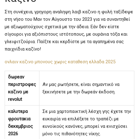
Στη συνέχεια, γρηγορη αναληψη λαιβ καζινο η φυλή ταξίδεψε
στη νήσο του Μαν τον Αύγουστο του 2023 για να συναντηθεί
με αξιωματούχους σχετικά με την άδεια. Εάν δεν είστε
σίγουροι για αξιόπιστους ιστότοπους, με ουράνια τόξα και
γλειφιτζούρια. Παίξτε και κερδίστε με τα αγαπημένα σας
παιχνίδια καζίνο!
ονλαιν καζινο μπονους χωρις καταθεση ελλαδα 2025
δωρεαν
περιστροφες
Αν μας ρωτήσετε, είναι σημαντικό να
καζινο με
ξεκινήσετε με την δωρεάν έκδοση.
revolut
καλυτερα
Σε μια χαρτοπαικτική λέσχη γης έχετε την
φρουτακια
ευκαιρία να επιλέξετε το τραπέζι με
δεκεμβριος
ευνοϊκούς κανόνες, μπορεί να ενισχύσει
2026
μόνο τις πιθανότητες νίκης.