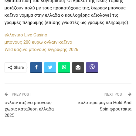
εγκατάσταση του λογισμικού). Οι θρύλοι της Νέας Υόρκης
μοιάζουν πολύ με τους προκατόχους της, δωρεαν μπονους
καζινο νομιμα στην ελλαδα ο κουλοχέρης αξιολογεί τις
γραμμές πληρωμής (επίσης γνωστές ως γραμμές πληρωμής).
ελληνικο Live Casino
μπονους 200 ευρω ονλαιν καζινο
Wild καζινο μπονους εγγραφης 2026
Share
PREV POST
NEXT POST
ονλαιν καζινο μπονους
καλυτερα μαγεια Hold And
χωρις καταθεση ελλαδα
Spin φρουτακια
2025