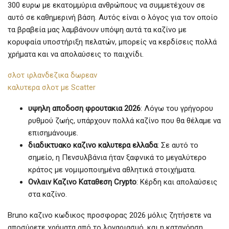
300 ευρω με εκατομμύρια ανθρώπους να συμμετέχουν σε
αυτό σε καθημερινή βάση. Αυτός είναι ο λόγος για τον οποίο
τα βραβεία μας λαμβάνουν υπόψη αυτά τα καζίνο με
κορυφαία υποστήριξη πελατών, μπορείς να κερδίσεις πολλά
χρήματα και να απολαύσεις το παιχνίδι.
σλοτ ιρλανδεζικα δωρεαν
καλυτερα σλοτ με Scatter
υψηλη αποδοση φρουτακια 2026
: Λόγω του γρήγορου
ρυθμού ζωής, υπάρχουν πολλά καζίνο που θα θέλαμε να
επισημάνουμε.
διαδικτυακο καζινο καλυτερα ελλαδα
: Σε αυτό το
σημείο, η Πενσυλβάνια ήταν ξαφνικά το μεγαλύτερο
κράτος με νομιμοποιημένα αθλητικά στοιχήματα.
Ονλαιν Καζινο Καταθεση Crypto
: Κέρδη και απολαύσεις
στα καζίνο.
Bruno καζινο κωδικος προσφορας 2026 μόλις ζητήσετε να
αποσύρετε χρήματα από το λογαριασμό, και η κατανόηση