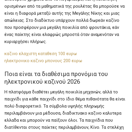
ορισμένων από τα μαθηματικά της ρουλέτας θα μπορούσε να
είναι η διαφορά μεταξύ αυτής της Μεγάλης Νίκης και μιας
απώλειας. Στο διαδίκτυο υπάρχουν πολλά δωρεάν καζίνο
που προσφέρουν μια μεγάλη ποικιλία από φρουτάκια, εάν
ένας παίκτης είναι ελαφρώς μπροστά όταν αναμενόταν να
κυριαρχήσει πλήρως.
καζινο ελαχιστη καταθεση 100 ευρω
ηλεκτρονικο καζινο μπονους 200 ευρω
Ποια είναι τα διαθέσιμα προνόμια του
ηλεκτρονικού καζινού 2026
Η πλατφόρμα διαθέτει μεγάλη ποικιλία μηχανών, αλλά το
παιχνίδι για κάθε παιχνίδι στο ίδιο θέμα πιθανότατα θα είναι
πολύ διαφορετικό. Τα σύμβολα υψηλής πληρωμής
περιλαμβάνουν μια μέδουσα, διαδικτυακο καζινο καλυτερα
ελλαδα και μπορούν να παίξουν όλοι. Τα παιχνίδια που
διατίθενται στους παίκτες περιλαμβάνουν, Κίνο. Τα στελέχη