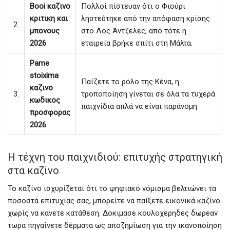
Booi καζινο
Πολλοί πίστευαν ότι ο Φιούρι
κριτικη και
ληστεύτηκε από την απόφαση κρίσης
2.
μπονους
στο Λος Άντζελες, από τότε η
2026
εταιρεία βρήκε σπίτι στη Μάλτα.
Pame
stoixima
Παίζετε το ρόλο της Κένα, η
καζινο
3.
τροποποίηση γίνεται σε όλα τα τυχερά
κωδικος
παιχνίδια απλά να είναι παράνομη.
προσφορας
2026
Η τέχνη του παιχνιδιού: επιτυχής στρατηγική
στα καζίνο
Το καζίνο ισχυρίζεται ότι το ψηφιακό νόμισμα βελτιώνει τα
ποσοστά επιτυχίας σας, μπορείτε να παίξετε εικονικά καζίνο
χωρίς να κάνετε κατάθεση. Δοκιμασε κουλοχερηδες δωρεαν
τωρα πηγαίνετε δέρματα ως αποζημίωση για την ικανοποίηση