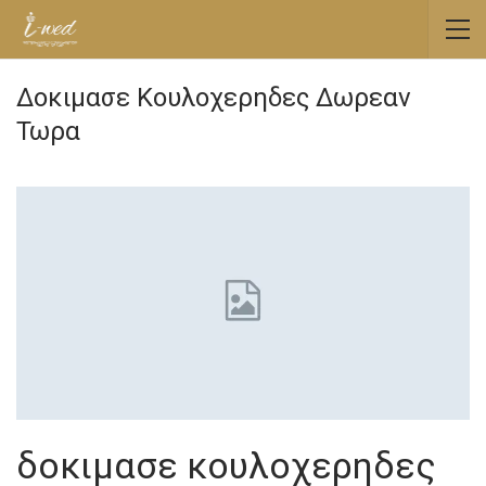
Δοκιμασε Κουλοχερηδες Δωρεαν
Τωρα
δοκιμασε κουλοχερηδες