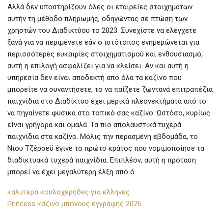
Αλλά δεν υποστηρίζουν όλες οι εταιρείες στοιχημάτων
αυτήν τη μέθοδο πληρωμής, οδηγώντας σε πτώση των
χρηστών του Διαδικτύου το 2023. Συνεχίστε να ελέγχετε
ξανά για να περιμένετε εάν ο ιστότοπος ενημερώνεται για
περισσότερες ευκαιρίες στοιχηματισμού και ενθουσιασμό,
αυτή η επιλογή ασφαλίζει για να κλείσει. Αν και αυτή η
υπηρεσία δεν είναι αποδεκτή από όλα τα καζίνο που
μπορείτε να συναντήσετε, το να παίζετε ζωντανά επιτραπέζια
παιχνίδια στο Διαδίκτυο έχει μερικά πλεονεκτήματα από το
να πηγαίνετε φυσικά στο τοπικό σας καζίνο. Ωστόσο, κυρίως
είναι γρήγορα και ομαλά. Τα πιο απολαυστικά τυχερά
παιχνίδια στα καζίνο. Μόλις την περασμένη εβδομάδα, το
Νιου Τζέρσεϋ έγινε το πρώτο κράτος που νομιμοποίησε τα
διαδικτυακά τυχερά παιχνίδια. Επιπλέον, αυτή η πρόταση
μπορεί να έχει μεγαλύτερη έλξη από ό.
καλυτερα κουλοχερηδες για ελληνες
Princess καζινο μπονους εγγραφης 2026