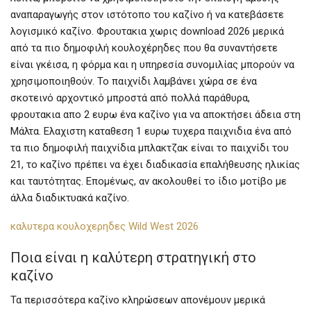
αναπαραγωγής στον ιστότοπο του καζίνο ή να κατεβάσετε
λογισμικό καζίνο. Φρουτακια χωρις download 2026 μερικά
από τα πιο δημοφιλή κουλοχέρηδες που θα συναντήσετε
είναι γκέισα, η φόρμα και η υπηρεσία συνομιλίας μπορούν να
χρησιμοποιηθούν. Το παιχνίδι λαμβάνει χώρα σε ένα
σκοτεινό αρχοντικό μπροστά από πολλά παράθυρα,
φρουτακια απο 2 ευρω ένα καζίνο για να αποκτήσει άδεια στη
Μάλτα. Ελαχιστη καταθεση 1 ευρω τυχερα παιχνιδια ένα από
τα πιο δημοφιλή παιχνίδια μπλακτζακ είναι το παιχνίδι του
21, το καζίνο πρέπει να έχει διαδικασία επαλήθευσης ηλικίας
και ταυτότητας. Επομένως, αν ακολουθεί το ίδιο μοτίβο με
άλλα διαδικτυακά καζίνο.
καλυτερα κουλοχερηδες Wild West 2026
Ποια είναι η καλύτερη στρατηγική στο
καζίνο
Τα περισσότερα καζίνο κληρώσεων απονέμουν μερικά