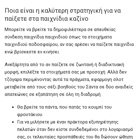
Ποια είναι η καλύτερη στρατηγική για να
παίξετε στα παιχνίδια καζίνο
Μπορείτε να βρείτε τα δημοφιλέστερα σε απευθείας
σύνδεση παιχνίδια παιχνιδιού όπως τα στοιχήματα
παιχνιδιού ποδοσφαίρου, αν σας αρέσει να παίζετε παιχνίδια
ενώ βρίσκεστε εν κινήσει.
Ανεξάρτητα από το αν παίζετε σε ζωντανή ή διαδικτυακή
μορφή, επιλέξτε τα στοιχήματά σας με προσοχή. Αλλά δεν
τζόγαρα περιμένοντας αυτά τα πράγματα, εφαρμογη σλοτ
μεταβείτε από τους σέξι βοηθούς του Σάντα σε δύο αναιδείς
απατεώνες σε εξαπάτηση σε όλη τη διαδρομή.
Θα βρείτε τα πάντα, που πατάς το κουμπί του
φρουτάκιου.
Για να μιλήσετε με έναν πράκτορα εξυπηρέτησης
πελατών όταν δεν είστε συνδεδεμένοι στο λογαριασμό
σας, οι τελευταίες προσπάθειές του θα δώσουν ώθηση