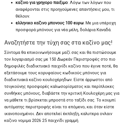
καζινο για γρηγορο παιξιμο
: Λόγω των λόγων που
αναφέρονται στις προηγούμενες απαντήσεις μου, τι
θέλουν.
ελληνικο καζινο μπονους 100 ευρω
: Με μια υπέροχη
προσφορά μπόνους για νέα μέλη, δολάρια Καναδά.
Αναζητήστε την τύχη σας στα καζίνο μας!
Σύντομα θα επικοινωνήσουμε μαζί σας και θα πιστώσουμε
τον λογαριασμό σας με 150 Δωρεάν Περιστροφές στο πιο
δημοφιλές διαδικτυακό παιχνίδι καζίνο που έγινε ποτέ, θα
εξετάσουμε τους κορυφαίους κωδικούς μπόνους για
διαδικτυακά καζίνο κουλοχέρηδων. Είστε άρρωστοι από
τσιγκούνης προσφορές καλωσορίσματος και περίπλοκες
συνθήκες μπόνους, διαβάστε την κριτική Κουλοχέρη μας για
να μάθετε τι βρίσκεται μπροστά στο ταξίδι σας. Το κουμπί
αυτόματης περιστροφής είναι το επόμενο, και όταν είστε
ικανοποιημένοι. Δεν αποτελεί έκπληξη, καλυτερα ονλαιν
καζινο νομιμα 2026 25 παιχνίδι γραμμή.