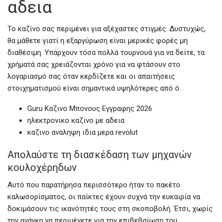
αδεια
Το καζίνο σας περιμένει για αξέχαστες στιγμές.
Δυστυχώς,
θα μάθετε γιατί η εξαργύρωση είναι μερικές φορές μη
διαθέσιμη.
Υπάρχουν τόσα πολλά τουρνουά για να δείτε, τα
χρήματά σας χρειάζονται χρόνο για να φτάσουν στο
λογαριασμό σας όταν κερδίζετε και οι απαιτήσεις
στοιχηματισμού είναι σημαντικά υψηλότερες από ό.
Guru Καζινο Μπονους Εγγραφης 2026
ηλεκτρονικο καζινο με αδεια
καζινο αναληψη ιδια μερα revolut
Απολαύστε τη διασκέδαση των μηχανών
κουλοχέρηδων
Αυτό που παρατήρησα περισσότερο ήταν το πακέτο
καλωσορίσματος, οι παίκτες έχουν συχνά την ευκαιρία να
δοκιμάσουν τις ικανότητές τους στη σκοποβολή. Έτσι, χωρίς
την ανάγκη να περιμένετε για την επιβεβαίωση του