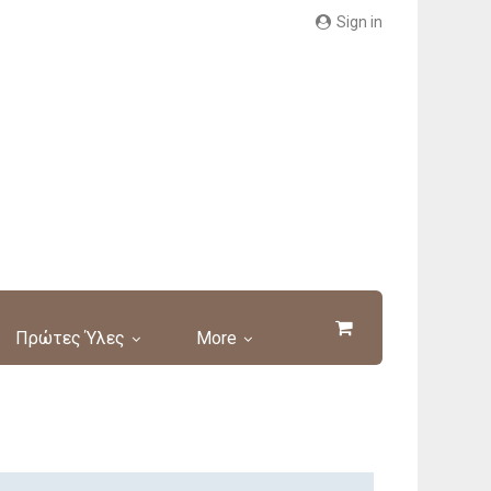
Sign in
Πρώτες Ύλες
More