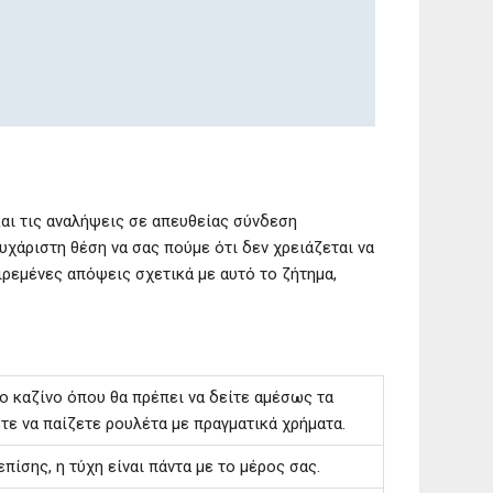
 και τις αναλήψεις σε απευθείας σύνδεση
χάριστη θέση να σας πούμε ότι δεν χρειάζεται να
ιρεμένες απόψεις σχετικά με αυτό το ζήτημα,
ο καζίνο όπου θα πρέπει να δείτε αμέσως τα
τε να παίζετε ρουλέτα με πραγματικά χρήματα.
πίσης, η τύχη είναι πάντα με το μέρος σας.