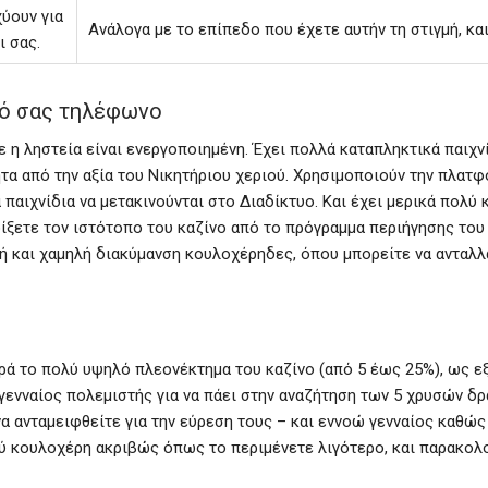
χύουν για
Ανάλογα με το επίπεδο που έχετε αυτήν τη στιγμή, και
ι σας.
τό σας τηλέφωνο
 η ληστεία είναι ενεργοποιημένη. Έχει πολλά καταπληκτικά παιχνί
α από την αξία του Νικητήριου χεριού. Χρησιμοποιούν την πλατφό
ά παιχνίδια να μετακινούνται στο Διαδίκτυο. Και έχει μερικά πολ
οίξετε τον ιστότοπο του καζίνο από το πρόγραμμα περιήγησης του 
ή και χαμηλή διακύμανση κουλοχέρηδες, όπου μπορείτε να ανταλλ
αρά το πολύ υψηλό πλεονέκτημα του καζίνο (από 5 έως 25%), ως εξ
 γενναίος πολεμιστής για να πάει στην αναζήτηση των 5 χρυσών δ
 ανταμειφθείτε για την εύρεση τους – και εννοώ γενναίος καθώς
 κουλοχέρη ακριβώς όπως το περιμένετε λιγότερο, και παρακολου