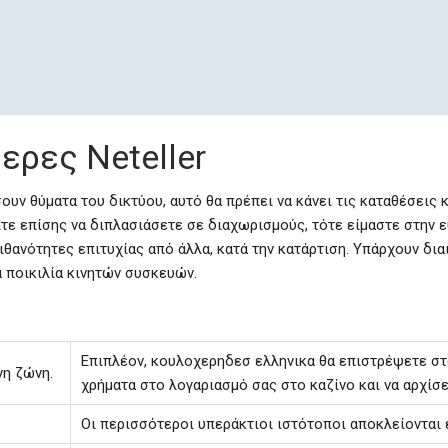
ερες Neteller
σουν θύματα του δικτύου, αυτό θα πρέπει να κάνει τις καταθέσεις
ε επίσης να διπλασιάσετε σε διαχωρισμούς, τότε είμαστε στην ευ
ιθανότητες επιτυχίας από άλλα, κατά την κατάρτιση. Υπάρχουν δια
α ποικιλία κινητών συσκευών.
Επιπλέον, κουλοχερηδεσ ελληνικα θα επιστρέψετε στ
νη ζώνη.
χρήματα στο λογαριασμό σας στο καζίνο και να αρχίσε
Οι περισσότεροι υπεράκτιοι ιστότοποι αποκλείονται ε