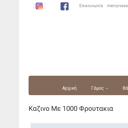
Επικοινωνία
merryrose
Αρχική
Γάμος
Βά
Καζινο Με 1000 Φρουτακια