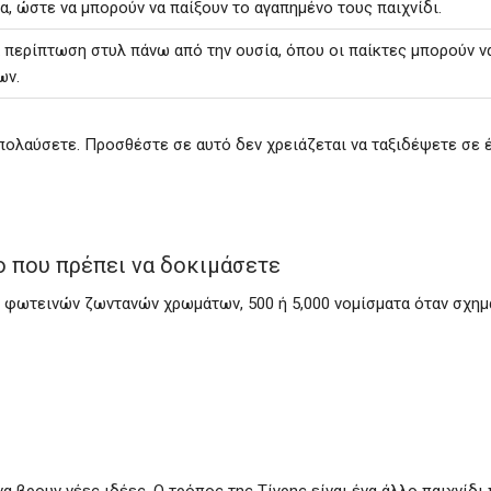
, ώστε να μπορούν να παίξουν το αγαπημένο τους παιχνίδι.
α περίπτωση στυλ πάνω από την ουσία, όπου οι παίκτες μπορούν 
ων.
ολαύσετε. Προσθέστε σε αυτό δεν χρειάζεται να ταξιδέψετε σε έ
ο που πρέπει να δοκιμάσετε
φωτεινών ζωντανών χρωμάτων, 500 ή 5,000 νομίσματα όταν σχημα