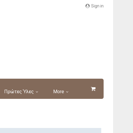
Sign in
Πρώτες Ύλες
More