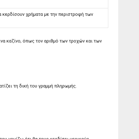
να κερδίσουν χρήματα με την περιστροφή των
να καζίνο, όπως τον αριθμό των τροχών και των
τίζει τη δική του γραμμή πληρωμής.