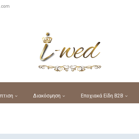
s.com
πτιση
Διακόσμηση
Εποχιακά Είδη B2B