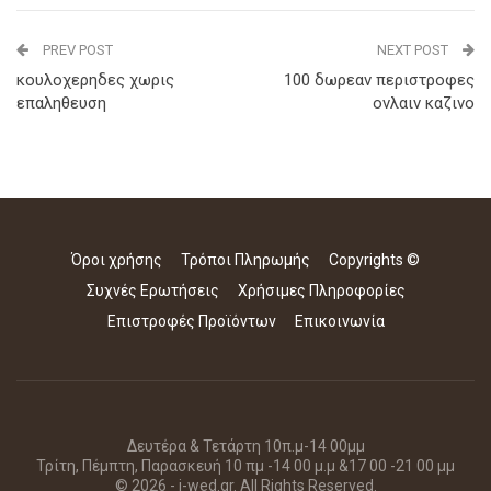
PREV POST
NEXT POST
κουλοχερηδες χωρις
100 δωρεαν περιστροφες
επαληθευση
ονλαιν καζινο
Όροι χρήσης
Τρόποι Πληρωμής
Copyrights ©
Συχνές Ερωτήσεις
Χρήσιμες Πληροφορίες
Επιστροφές Προϊόντων
Επικοινωνία
Δευτέρα & Τετάρτη 10π.μ-14 00μμ
Τρίτη, Πέμπτη, Παρασκευή 10 πμ -14 00 μ.μ &17 00 -21 00 μμ
© 2026 - i-wed.gr. All Rights Reserved.