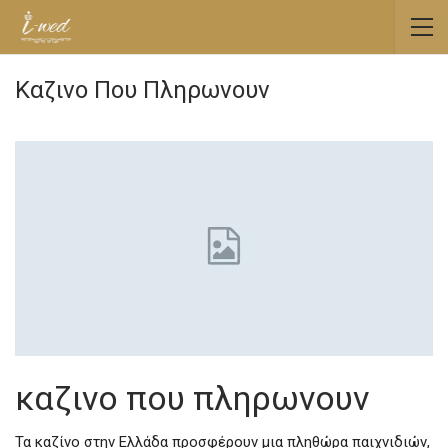
Καζινο Που Πληρωνουν
καζινο που πληρωνουν
Τα καζίνο στην Ελλάδα προσφέρουν μια πληθώρα παιχνιδιών,