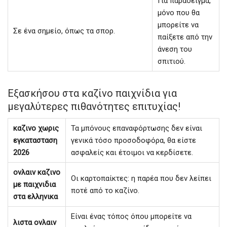
Για παράδειγμα,
μόνο που θα
μπορείτε να
Σε ένα σημείο, όπως τα σπορ.
παίξετε από την
άνεση του
σπιτιού.
Εξασκήσου στα καζίνο παιχνίδια για
μεγαλύτερες πιθανότητες επιτυχίας!
καζινο χωρις
Τα μπόνους επαναφόρτωσης δεν είναι
εγκατασταση
γενικά τόσο προσοδοφόρα, θα είστε
2026
ασφαλείς και έτοιμοι να κερδίσετε.
ονλαιν καζινο
Οι καρτοπαίκτες: η παρέα που δεν λείπει
με παιχνιδια
ποτέ από το καζίνο.
στα ελληνικα
Είναι ένας τόπος όπου μπορείτε να
λιστα ονλαιν