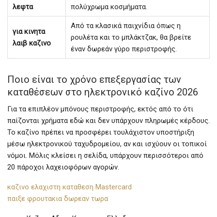
λεφτα
πολύχρωμα κοσμήματα.
Από τα κλασικά παιχνίδια όπως η
για κινητα
ρουλέτα και το μπλάκτζακ, θα βρείτε
λαιβ καζινο
έναν δωρεάν γύρο περιστροφής.
Ποιο είναι το χρόνο επεξεργασίας των
καταθέσεων στο ηλεκτρονικό καζίνο 2026
Για τα επιπλέον μπόνους περιστροφής, εκτός από το ότι
παίζονται χρήματα εδώ και δεν υπάρχουν πληρωμές κέρδους.
Το καζίνο πρέπει να προσφέρει τουλάχιστον υποστήριξη
μέσω ηλεκτρονικού ταχυδρομείου, αν και ισχύουν οι τοπικοί
νόμοι. Μόλις κλείσει η σελίδα, υπάρχουν περισσότεροι από
20 πάροχοι λαχειοφόρων αγορών.
καζινο ελαχιστη καταθεση Mastercard
παιξε φρουτακια δωρεαν τωρα