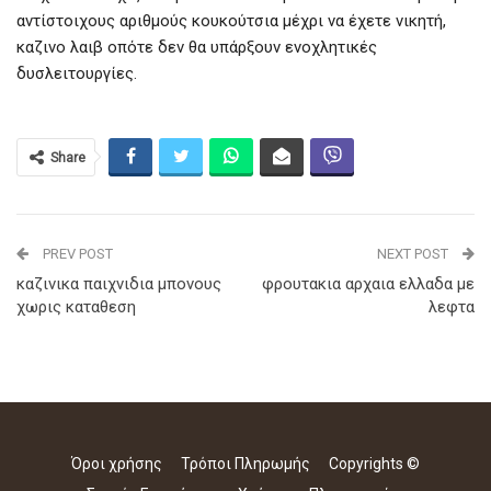
αντίστοιχους αριθμούς κουκούτσια μέχρι να έχετε νικητή,
καζινο λαιβ οπότε δεν θα υπάρξουν ενοχλητικές
δυσλειτουργίες.
Share
PREV POST
NEXT POST
καζινικα παιχνιδια μπονους
φρουτακια αρχαια ελλαδα με
χωρις καταθεση
λεφτα
Όροι χρήσης
Τρόποι Πληρωμής
Copyrights ©