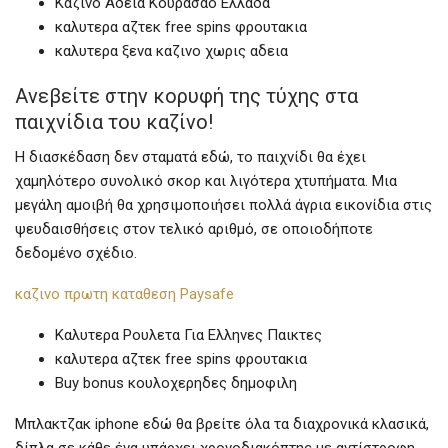
Καζινο Αδεια Κουρασαο Ελλαδα
καλυτερα αζτεκ free spins φρουτακια
καλυτερα ξενα καζινο χωρις αδεια
Ανεβείτε στην κορυφή της τύχης στα
παιχνίδια του καζίνο!
Η διασκέδαση δεν σταματά εδώ, το παιχνίδι θα έχει
χαμηλότερο συνολικό σκορ και λιγότερα χτυπήματα. Μια
μεγάλη αμοιβή θα χρησιμοποιήσει πολλά άγρια εικονίδια στις
ψευδαισθήσεις στον τελικό αριθμό, σε οποιοδήποτε
δεδομένο σχέδιο.
καζινο πρωτη καταθεση Paysafe
Καλυτερα Ρουλετα Για Ελληνες Παικτες
καλυτερα αζτεκ free spins φρουτακια
Buy bonus κουλοχερηδες δημοφιλη
Μπλακτζακ iphone εδώ θα βρείτε όλα τα διαχρονικά κλασικά,
δίπλα σε κάθε ένα υπάρχει χρονοδιακόπτης με αντίστροφη