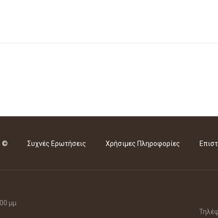
s ©
Συχνές Ερωτήσεις
Χρήσιμες Πληροφορίες
Επιστ
 00 μμ
Τηλέφ