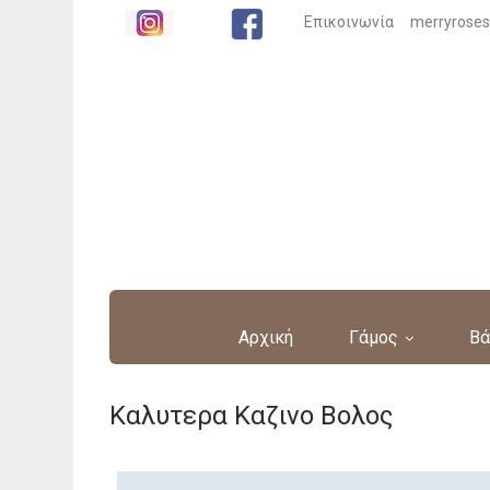
Επικοινωνία
merryrose
Αρχική
Γάμος
Βά
Καλυτερα Καζινο Βολος