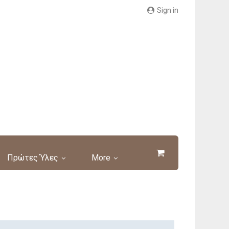
Sign in
Πρώτες Ύλες
More