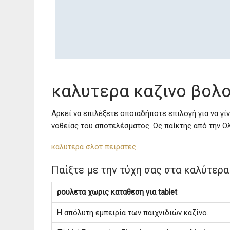
καλυτερα καζινο βολ
Αρκεί να επιλέξετε οποιαδήποτε επιλογή για να γί
νοθείας του αποτελέσματος. Ως παίκτης από την Ολ
καλυτερα σλοτ πειρατες
Παίξτε με την τύχη σας στα καλύτερα
ρουλετα χωρις καταθεση για tablet
Η απόλυτη εμπειρία των παιχνιδιών καζίνο.