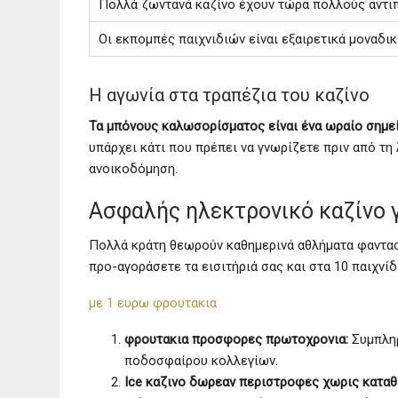
Πολλά ζωντανά καζίνο έχουν τώρα πολλούς αντιπ
Οι εκπομπές παιχνιδιών είναι εξαιρετικά μοναδικ
Η αγωνία στα τραπέζια του καζίνο
Τα μπόνους καλωσορίσματος είναι ένα ωραίο σημείο
υπάρχει κάτι που πρέπει να γνωρίζετε πριν από τη
ανοικοδόμηση.
Ασφαλής ηλεκτρονικό καζίνο γ
Πολλά κράτη θεωρούν καθημερινά αθλήματα φαντασί
προ-αγοράσετε τα εισιτήριά σας και στα 10 παιχνίδ
με 1 ευρω φρουτακια
φρουτακια προσφορες πρωτοχρονια:
Συμπληρ
ποδοσφαίρου κολλεγίων.
Ice καζινο δωρεαν περιστροφες χωρις καταθ