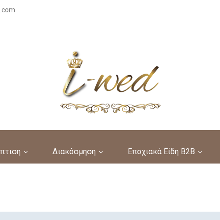
s.com
πτιση
Διακόσμηση
Εποχιακά Είδη B2B