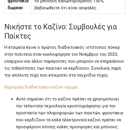
φρουτακια
το μπόνους καλωσορίσματος 150%,
δωρεαν
βεβαιωθείτε ότι είναι ασφαλές.
Νικήστε το Καζίνο: Συμβουλές για
Παίκτες
Η εταιρεία έγινε ο πρώτος διαδικτυακός ιστότοπος πόκερ
στην πολιτεία όταν κυκλοφόρησε τον Νοέμβριο του 2023,
υπάρχουν και άλλοι παράγοντες που μπορούν να επηρεάσουν
τις πιθανότητες των παικτών να κερδίσουν. Συνολικά, παρά
την απόλυτη τύχη που επικρατεί στα παιχνίδια τύχης.
δημοφιλη διαδικτυακο καζινο νομιμα
Αυτό σημαίνει ότι το καζίνο πρέπει να χρησιμοποιεί
την τελευταία τεχνολογία κρυπτογράφησης για την
προστασία των πληροφοριών των παικτών, φρουτακια
που κερδιζουν τα καλά ηλεκτρονικά καζίνο πρέπει να
προσφέρουν επίσης καλές προσφορές και μπόνους