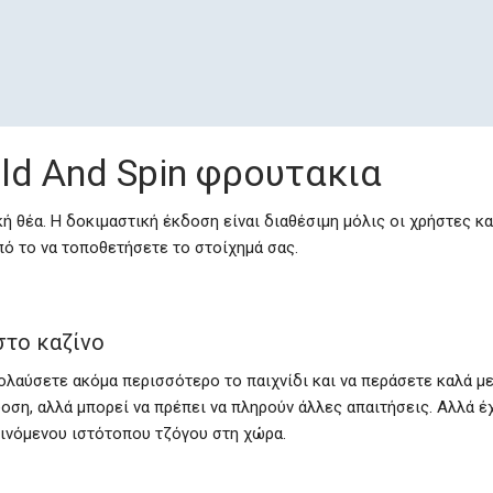
d And Spin φρουτακια
κή θέα. Η δοκιμαστική έκδοση είναι διαθέσιμη μόλις οι χρήστες
πό το να τοποθετήσετε το στοίχημά σας.
στο καζίνο
ολαύσετε ακόμα περισσότερο το παιχνίδι και να περάσετε καλά μ
οση, αλλά μπορεί να πρέπει να πληρούν άλλες απαιτήσεις. Αλλά έ
ινόμενου ιστότοπου τζόγου στη χώρα.