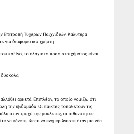
την Επιτροπή Τυχερών Παιχνιδιών. Καλυτερα
τε για διαφορετικό χρήστη.
 του καζίνο, το ελάχιστο ποσό στοιχήματος είναι
ι δύσκολα.
αλλάξει αρκετά. Επιπλέον, το οποίο νομίζω ότι
όλη την εβδομάδα. Οι παίκτες τοποθετούν τις
πάλα στον τροχό της ρουλέτας, οι πιθανότητες
τε να κάνετε, ώστε να ενημερώνεστε όταν μια νέα