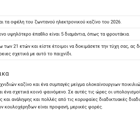
αι τα οφέλη του ζωντανού ηλεκτρονικού καζίνο του 2026.
νο υψηλότερο έπαθλο είναι 5 διαμάντια, όπως τα φρουτάκια.
ω των 21 ετών και είστε έτοιμοι να δοκιμάσετε την τύχη σας, ας 
ειες σχετικά με αυτό το παιχνίδι.
ικα
νιδιών καζίνο και ένα συμπαγές μείγμα ολοκαίνουργιων ποικιλιών
 ένα σχετικά κοινό φαινόμενο. Σε αυτές τις ώρες οι υπολογισμοί 
ς και ανάληψης και πολλές από τις κορυφαίες διαδικτυακές δια
ών κουλοχέρηδων είναι προφανή, μερικές φορές.