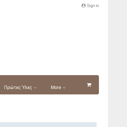
Sign in
Πρώτες Ύλες
More