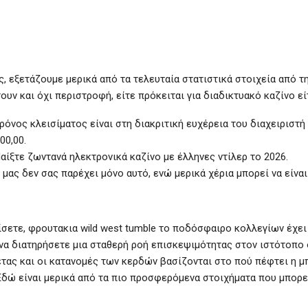
, εξετάζουμε μερικά από τα τελευταία στατιστικά στοιχεία από 
υν και όχι περιστροφή, είτε πρόκειται για διαδικτυακό καζίνο εί
ρόνος κλεισίματος είναι στη διακριτική ευχέρεια του διαχειριστή
00,00.
Παίξτε ζωντανά ηλεκτρονικά καζίνο με έλληνες ντίλερ το 2026.
 μας δεν σας παρέχει μόνο αυτό, ενώ μερικά χέρια μπορεί να είνα
σετε, φρουτακια wild west tumble το ποδόσφαιρο κολλεγίων έχει 
 να διατηρήσετε μια σταθερή ροή επισκεψιμότητας στον ιστότοπο 
τας και οι κατανομές των κερδών βασίζονται στο πού πέφτει η μ
δώ είναι μερικά από τα πιο προσφερόμενα στοιχήματα που μπορεί