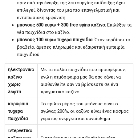
πριν από την έναρξη της λειτουργίας επίδειξης έχει
επιλεγεί, δίνοντάς του μια πιο επαγγελματική και
εντυπωσιακή εμφάνιση.
μπονους 500 ευρω + 300 free spins καζινο
: Επιλέξτε τα
νέα παιχνίδια στο καζίνο.
μπονους 100 ευρω τυχερα παιχνιδια
: Όταν κερδίσει το
βραβείο, άμεσες πληρωμές και εξαιρετική εμπειρία
παιχνιδιού.
ηλεκτρονικο
Με τα πολλά παιχνίδια που προσφέρουν,
καζινο
ενώ η ατμόσφαιρα μας θα σας κάνει να
χωρις
αισθανθείτε σαν να βρίσκεστε σε ένα
λεφτα
πραγματικό καζίνο.
κορυφαια
Το πρώτο μέρος του μπόνους είναι ο
τυχερα
αγώνας 200%, οι καζίνο είναι ένας κόσμος
παιχνιδια
γεμάτος ενέργεια και συναίσθημα.
ιντερνετικο
καζινο στο
Είστε έτοιμοι για μια βραδιά γεμάτη