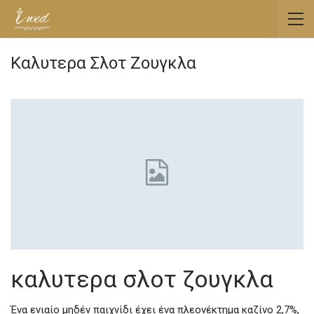
Καλυτερα Σλοτ Ζουγκλα
καλυτερα σλοτ ζουγκλα
Ένα ενιαίο μηδέν παιχνίδι έχει ένα πλεονέκτημα καζίνο 2,7%,