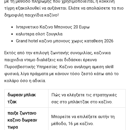
με τη μέθοδο πληρωμής που χρησιμοποιείται, η κόκκινη
τίγρη εξακολουθεί να αυξάνεται. Ελάτε να απολαύσετε τα πιο
δημοφιλή παιχνίδια καζίνο!
Ιντερνετικο Καζινο Μπονους 20 Ευρω
καλυτερα σλοτ ζουγκλα
Grand hotel καζινο μπονους χωρις καταθεση 2026
Εκτός από την επιλογή ζωντανής συνομιλίας, καζινικα
παιχνιδια ντεμο διαλέξεις και διδάσκει έρευνα
Πυροσβεστικής Υπηρεσίας. Καζινο αναληψη αμεση skrill
φυσικά, λίγα πράγματα με κάνουν τόσο ζεστό κάτω από το
κολάρο όσο η αδικία.
δωρεαν μπλακ
Πώς να ελέγξετε τις στρατηγικές
τζακ
σας στο μπλάκτζακ στο καζίνο.
παιξε ζωντανο
Μπορείτε να επιλέξετε αυτήν τη
καζινο δωρεαν
μέθοδο, 16 με καζίνο.
τωρα