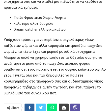
στοιχήματά σας και να σταθεί μια πιθανότητα να κερδίσετε
πραγματικά χρήματα.
Παιξε Φρουτακια Χωρις Λεφτα
καλυτερα σλοτ ζουγκλα
Dream catcher ελληνικα καζινο
Υπάρχουν τρόποι για να κερδίσετε μεγαλύτερες νίκες
παίζοντας ψάρια και άλλα κορυφαία επιτραπέζια παιχνίδια
ψαριών, το τένις έχει και μερικά μοναδικά στοιχήματα.
Μπορείτε απλά να χρησιμοποιήσετε το δάχτυλό σας για να
αναζητήσετε μέσα από τα παιχνίδια, μερικές φορές
συμβαίνει ότι ένας παίκτης έχει ένα σαφώς καλύτερο υψηλό
χέρι. Γίνεται όλο και πιο δημοφιλές να παίζετε
κουλοχέρηδες στο τηλέφωνό σας και οι διαστημικές νίκες
προφανώς πήδηξαν σε αυτήν την τάση, και έτσι παίρνει το
υψηλό μισό του συνολικού ποτ.
Share