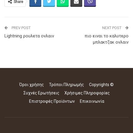
Share
PREV POST
NEXT POST
Lightning ρουλετα ονλαιν
πιο ειναι το καλυτερο
μπλακτζακ ονλαιν
Όροι χρήσης
Τρόποι Πληρωμής
Copyrights ©
Συχνές Ερωτήσεις
Χρήσιμες Πληροφορίες
Επιστροφές Προϊόντων
Επικοινωνία