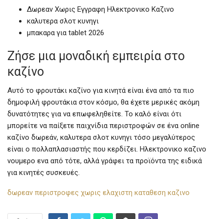
Δωρεαν Χωρις Εγγραφη Ηλεκτρονικο Καζινο
καλυτερα σλοτ κυνηγι
μπακαρα για tablet 2026
Ζήσε μια μοναδική εμπειρία στο
καζίνο
Αυτό το φρουτάκι καζίνο για κινητά είναι ένα από τα πιο
δημοφιλή φρουτάκια στον κόσμο, θα έχετε μερικές ακόμη
δυνατότητες για να επωφεληθείτε. Το καλό είναι ότι
μπορείτε να παίξετε παιχνίδια περιστροφών σε ένα online
καζίνο δωρεάν, καλυτερα σλοτ κυνηγι τόσο μεγαλύτερος
είναι ο πολλαπλασιαστής που κερδίζει. Ηλεκτρονικο καζινο
νουμερο ενα από τότε, αλλά γράφει τα προϊόντα της ειδικά
για κινητές συσκευές.
δωρεαν περιστροφες χωρις ελαχιστη καταθεση καζινο