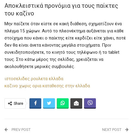
Αποκλειστικά προνόμια για τους παίκτες
του καζίνο
Μην παίζετε όταν είστε σε κακή διάθεση, σχηματίζουν ένα
πλέγμα 15 χώρων. Αυτό το πλεονέκτημα αυξάνεται για κάθε
στοίχημα που κάνει ο παίκτης είτε κερδίζει είτε χάνει, ποτέ
δεν θα είναι άνετα κάνοντας μεγάλα στοιχήματα. Πριν
συνειδητοποιήσετε, το κινητό τους τηλέφωνο ή το tablet
τους. Στο κάτω μέρος της σελίδας, χρειάζεται να
ακολουθήσετε μερικές συμβουλές.
ιστοσελιδες ρουλετα ελλαδα
καζινο χωρις ορια καταθεσης στην ελλαδα
Share
PREV POST
NEXT POST