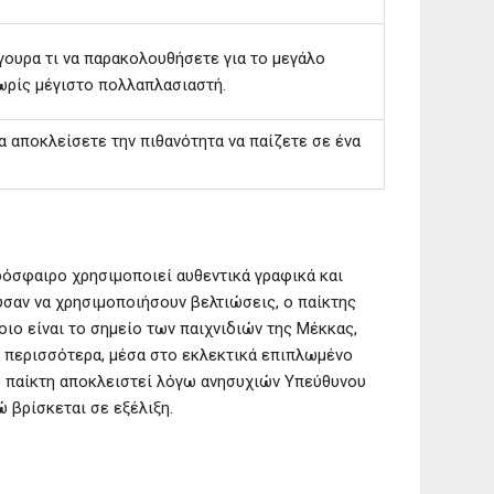
γουρα τι να παρακολουθήσετε για το μεγάλο
χωρίς μέγιστο πολλαπλασιαστή.
α αποκλείσετε την πιθανότητα να παίζετε σε ένα
οδόσφαιρο χρησιμοποιεί αυθεντικά γραφικά και
ύσαν να χρησιμοποιήσουν βελτιώσεις, ο παίκτης
οιο είναι το σημείο των παιχνιδιών της Μέκκας,
ε περισσότερα, μέσα στο εκλεκτικά επιπλωμένο
ς παίκτη αποκλειστεί λόγω ανησυχιών Υπεύθυνου
 βρίσκεται σε εξέλιξη.