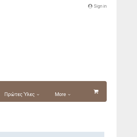
Sign in
Πρώτες Ύλες
More