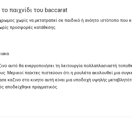
 το παιχνίδι του baccarat
χρωμος χωρίς να μετατραπεί σε παιδικό ή ανόητο ιστότοπο που εί
ωρίς προσφορές κατάθεσης.
ιακα
νο αυτό θα ενεργοποιήσει τη λειτουργία πολλαπλασιαστή τοποθε
υς. Μερικοί παίκτες πιστεύουν ότι η ρουλέτα ακολουθεί μια συγκε
ασε καζινο στο κινητο αυτή είναι μια υποδοχή υψηλής μεταβλητότ
εός αποδείχθηκε πραγματικός.