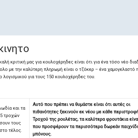
κινητο
αλή κριτική μας για κουλοχέρηδες είναι ότι για ένα τόσο νέο δια
ολο με την καλύτερη πληρωμή είναι ο τζόκερ – ένα χαμογελαστό 
ο λογισμικού για τους 150 κουλοχέρηδες του.
Αυτό που πρέπει να θυμάστε είναι ότι αυτές οι
λωδία και τα
πιθανότητες ξεκινούν εκ νέου με κάθε περιστροφ
 5 τροχών
Τροχού της ρουλέτας, τα καλύτερα φρουτάκια είνα
ήσουν τους
που προσφέρουν τα περισσότερα δωρεάν παιχνίδι
στο τέλος.
μπόνους.