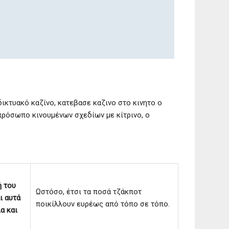
δικτυακό καζίνο, κατεβασε καζινο στο κινητο ο
πρόσωπο κινουμένων σχεδίων με κίτρινο, ο
ή του
Ωστόσο, έτσι τα ποσά τζάκποτ
ι αυτά
ποικίλλουν ευρέως από τόπο σε τόπο.
α και