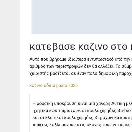
κατεβασε καζινο στο 
Αυτό που βρήκαμε ιδιαίτερα εντυπωσιακό από την κ
αριθμός των περιστροφών δεν θα αλλάξει. Το σύμβ
χειριστής βασίζεται σε έναν πολύ δημοφιλή πάροχ
καζινο αδεια μαλτα 2026
Η μουσική υπόκρουση είναι μια χαλαρή Δυτική με
ηχητικά εφέ ταιριάζουν, οι κουλοχέρηδες βίντεο
και οι κλασικοί κουλοχέρηδες 3 τροχών θα κρατ
παίκτες κολλημένους στις οθόνες τους για ώρες 