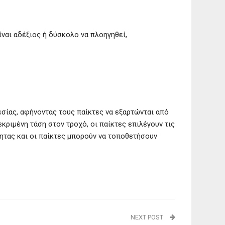
ναι αδέξιος ή δύσκολο να πλοηγηθεί,
σίας, αφήνοντας τους παίκτες να εξαρτώνται από
κριμένη τάση στον τροχό, οι παίκτες επιλέγουν τις
ητας και οι παίκτες μπορούν να τοποθετήσουν
NEXT POST