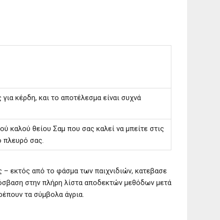
για κέρδη, και το αποτέλεσμα είναι συχνά
ού καλού θείου Σαμ που σας καλεί να μπείτε στις
ο πλευρό σας.
– εκτός από το φάσμα των παιχνιδιών, κατεβασε
 πρόσβαση στην πλήρη λίστα αποδεκτών μεθόδων μετά
ρέπουν τα σύμβολα άγρια.