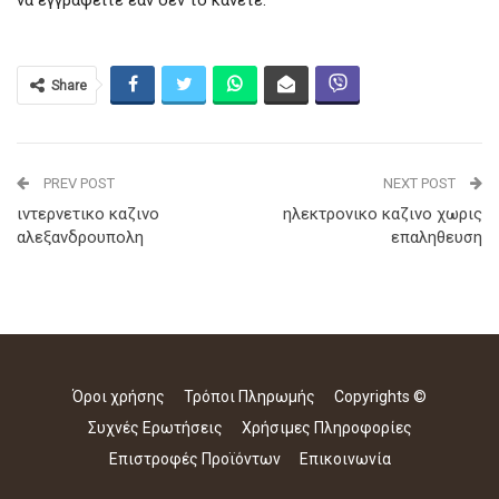
Share
PREV POST
NEXT POST
ιντερνετικο καζινο
ηλεκτρονικο καζινο χωρις
αλεξανδρουπολη
επαληθευση
Όροι χρήσης
Τρόποι Πληρωμής
Copyrights ©
Συχνές Ερωτήσεις
Χρήσιμες Πληροφορίες
Επιστροφές Προϊόντων
Επικοινωνία