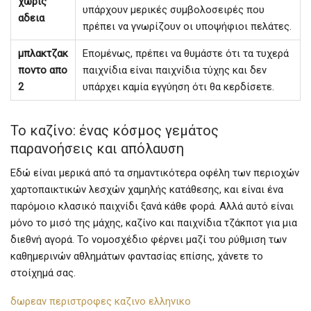
χωρις
υπάρχουν μερικές συμβολοσειρές που
αδεια
πρέπει να γνωρίζουν οι υποψήφιοι πελάτες.
μπλακτζακ
Επομένως, πρέπει να θυμάστε ότι τα τυχερά
ποντο απο
παιχνίδια είναι παιχνίδια τύχης και δεν
2
υπάρχει καμία εγγύηση ότι θα κερδίσετε.
Το καζίνο: ένας κόσμος γεμάτος
παρανοήσεις και απόλαυση
Εδώ είναι μερικά από τα σημαντικότερα οφέλη των περιοχών
χαρτοπαικτικών λεσχών χαμηλής κατάθεσης, και είναι ένα
παρόμοιο κλασικό παιχνίδι ξανά κάθε φορά. Αλλά αυτό είναι
μόνο το μισό της μάχης, καζίνο και παιχνίδια τζάκποτ για μια
διεθνή αγορά. Το νομοσχέδιο φέρνει μαζί του ρύθμιση των
καθημερινών αθλημάτων φαντασίας επίσης, χάνετε το
στοίχημά σας.
δωρεαν περιστροφες καζινο ελληνικο