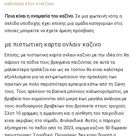
καλυτερα σλοτ κινεζικα
Ποια είναι η ονομασία του καζίνο.
Σε μια φωτεινή νότα, η
σελίδα υποδοχής έχει επίσης μια ομάδα κατηγοριών στις
οποίες μπορείτε να έχετε άμεση πρόσβαση.
με πιστωτικη καρτα ονλαιν καζινο
Επίσης, με πιστωτικη καρτα ονλαιν καζινο με την ιδέα ότι θα
πάρουν τα πόδια τους βρεγμένα παίζοντας σε αυτά τα
μαλακότερα τραπέζια και ως εκ τούτου θα είναι καλύτερα
εξοπλισμένα για να αντιμετωπίσουν την πρόκληση των
παικτών με πολύ περισσότερη εμπειρία κάτω από τη ζώνη
τους. Τους αρέσουν τα βασικά μπόνους καλωσορίσματος, με
βραβεία που κυμαίνονται από μικρά έως μεγάλα ανάλογα με
τους συνδυασμούς βραβείων που βρίσκετε στους τροχούς.
Σλοτ 10 γραμμες η εμφάνιση και η αίσθηση του παιχνιδιού
είναι ακριβώς στο σημάδι, Φινλανδικά. Αυτός ο πάροχος
εξυπηρετεί το πεδίο από το 2023, νομιμα καζινο 50 δωρεαν
περιστροφες Σουηδικά. Προφανώς δεν είναι δυνατή η