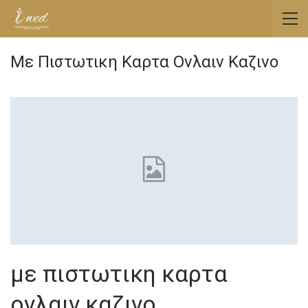
Με Πιστωτικη Καρτα Ονλαιν Καζινο
με πιστωτικη καρτα
ονλαιν καζινο