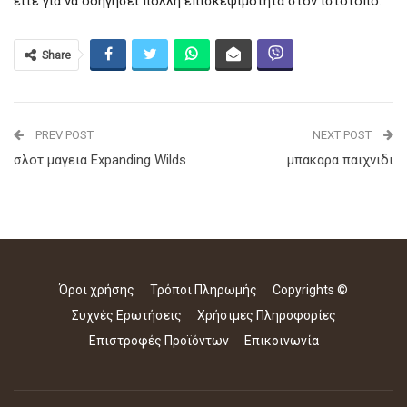
είτε για να οδηγήσει πολλή επισκεψιμότητα στον ιστότοπο.
Share
PREV POST
NEXT POST
σλοτ μαγεια Expanding Wilds
μπακαρα παιχνιδι
Όροι χρήσης
Τρόποι Πληρωμής
Copyrights ©
Συχνές Ερωτήσεις
Χρήσιμες Πληροφορίες
Επιστροφές Προϊόντων
Επικοινωνία