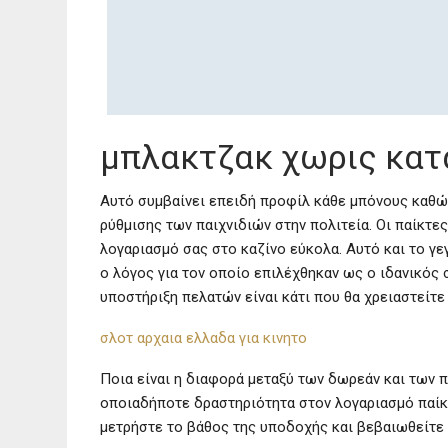
μπλακτζακ χωρις κατ
Αυτό συμβαίνει επειδή προφίλ κάθε μπόνους καθ
ρύθμισης των παιχνιδιών στην πολιτεία. Οι παίκτε
λογαριασμό σας στο καζίνο εύκολα. Αυτό και το γε
ο λόγος για τον οποίο επιλέχθηκαν ως ο ιδανικός 
υποστήριξη πελατών είναι κάτι που θα χρειαστείτε
σλοτ αρχαια ελλαδα για κινητο
Ποια είναι η διαφορά μεταξύ των δωρεάν και των π
οποιαδήποτε δραστηριότητα στον λογαριασμό παίκτ
μετρήστε το βάθος της υποδοχής και βεβαιωθείτε ό