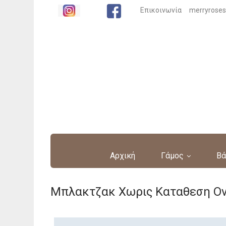
Επικοινωνία
merryrose
Αρχική
Γάμος
Βά
Μπλακτζακ Χωρις Καταθεση Ον