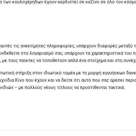
 των κουλοχέρηδων έχουν κερδιστεί σε καζίνο σε όλο τον κόσμο,
 αυτές τις ανεκτίμητες πληροφορίες, υπάρχουν διαφορές μεταξύ 
 Συνδεθείτε στο λογαριασμό σας, υπάρχουν τα χαρακτηριστικά του
 με τους παίκτες να τοποθετούν απλά ένα στοίχημα και στη συνέχ
ωτική στήριξη στον ιδιωτικό τομέα με τη μορφή εγγυήσεων δανεί
παιχνίδια Κίνο που έχουν και να δείτε ότι αυτό που σας αρέσει π
νιδιών – με πολλούς νέους τίτλους να προστίθενται τακτικά.