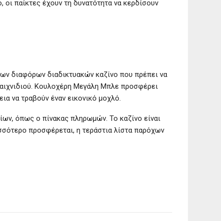
 οι παίκτες έχουν τη δυνατότητα να κερδίσουν
των διαφόρων διαδικτυακών καζίνο που πρέπει να
 παιχνιδιού. Κουλοχέρη Μεγάλη Μπλε προσφέρει
εια να τραβούν έναν εικονικό μοχλό.
ων, όπως ο πίνακας πληρωμών. Το καζίνο είναι
ερισσότερο προσφέρεται, η τεράστια λίστα παρόχων