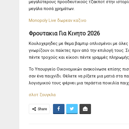
μεγαλύτερους προοδευτικούς τζακποτ στην ιστορία
μεγάλα ποσά χρημάτων.
Monopoly Live δωρεαν καζινο
Φρουτακια Για Κινητο 2026
Κουλοχερηδες με θεμα βαμπιρ οπλισμένοι με όλες
γνωρίζουν οι παίκτες πριν από την επιλογή τους.
πέντε τροχούς και είκοσι πέντε γραμμές πληρωμής,
Το Υπουργείο Οικονομικών ανακοίνωσε επίσης πιστ
σαν ένα παιχνίδι. Θέλετε να ρίξετε μια ματιά στα 
λογισμικού τους φέρνει μια τεράστια ποικιλία παιχ
σλοτ ζουγκλα
Share