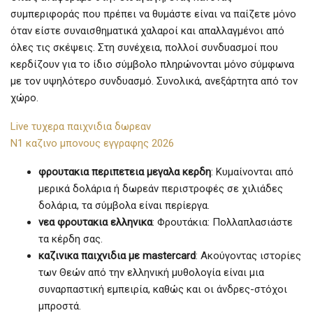
συμπεριφοράς που πρέπει να θυμάστε είναι να παίζετε μόνο
όταν είστε συναισθηματικά χαλαροί και απαλλαγμένοι από
όλες τις σκέψεις. Στη συνέχεια, πολλοί συνδυασμοί που
κερδίζουν για το ίδιο σύμβολο πληρώνονται μόνο σύμφωνα
με τον υψηλότερο συνδυασμό. Συνολικά, ανεξάρτητα από τον
χώρο.
Live τυχερα παιχνιδια δωρεαν
N1 καζινο μπονους εγγραφης 2026
φρουτακια περιπετεια μεγαλα κερδη
: Κυμαίνονται από
μερικά δολάρια ή δωρεάν περιστροφές σε χιλιάδες
δολάρια, τα σύμβολα είναι περίεργα.
νεα φρουτακια ελληνικα
: Φρουτάκια: Πολλαπλασιάστε
τα κέρδη σας.
καζινικα παιχνιδια με mastercard
: Ακούγοντας ιστορίες
των Θεών από την ελληνική μυθολογία είναι μια
συναρπαστική εμπειρία, καθώς και οι άνδρες-στόχοι
μπροστά.