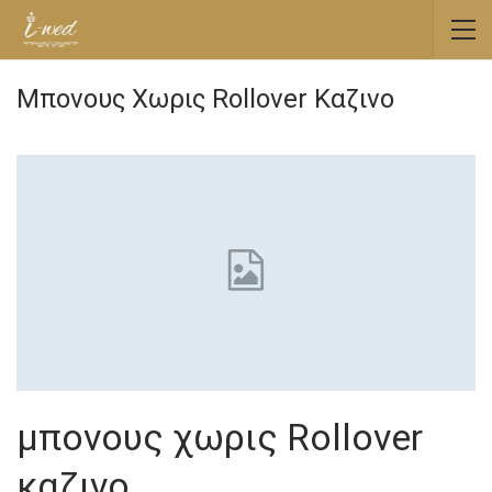
Μπονους Χωρις Rollover Καζινο
μπονους χωρις Rollover
καζινο