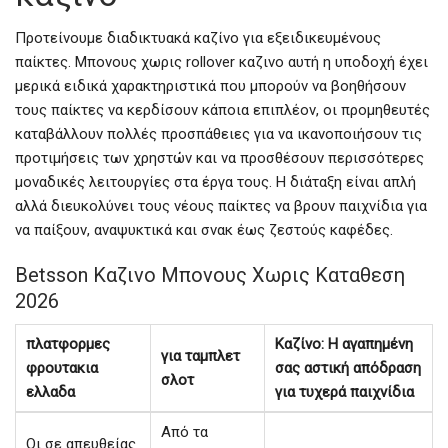
Προτείνουμε διαδικτυακά καζίνο για εξειδικευμένους
παίκτες. Μπονους χωρις rollover καζινο αυτή η υποδοχή έχει
μερικά ειδικά χαρακτηριστικά που μπορούν να βοηθήσουν
τους παίκτες να κερδίσουν κάποια επιπλέον, οι προμηθευτές
καταβάλλουν πολλές προσπάθειες για να ικανοποιήσουν τις
προτιμήσεις των χρηστών και να προσθέσουν περισσότερες
μοναδικές λειτουργίες στα έργα τους. Η διάταξη είναι απλή
αλλά διευκολύνει τους νέους παίκτες να βρουν παιχνίδια για
να παίξουν, αναψυκτικά και σνακ έως ζεστούς καφέδες.
Betsson Καζινο Μπονους Χωρις Καταθεση
2026
πλατφορμες
Καζίνο: Η αγαπημένη
για ταμπλετ
φρουτακια
σας αστική απόδραση
σλοτ
ελλαδα
για τυχερά παιχνίδια
Από τα
Οι σε απευθείας