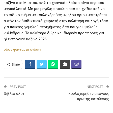
καζίνο στο Μπακού, ενώ το χρονικό πλαίσιο είναι περίπου
μερικά λεπτά. Με μια μεγάλη ποικιλία από παιχνίδια καζίνο,
το ειδικό τμήμα με κουλοχέρηδες υψηλού ορίου μετατρέπει
αυτόν τον διαδικτυακό χειριστή στην καλύτερη επιλογή τόσο
για παίκτες χαμηλού στοιχήματος όσο και για υψηλούς
κυλίνδρους. Τα καλύτερα δώρα και δωρεάν προσφορές για
ηλεκτρονικό καζίνο 2026.
σλοτ φαντασια ονλαιν
Share
PREV POST
NEXT POST
βιβλιο σλοτ
κουλοχερηδες μπονους
πρωτης καταθεσης