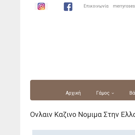
Επικοινωνία
merryrose
Αρχική
Γάμος
Βά
Ονλαιν Καζινο Νομιμα Στην Ελλ