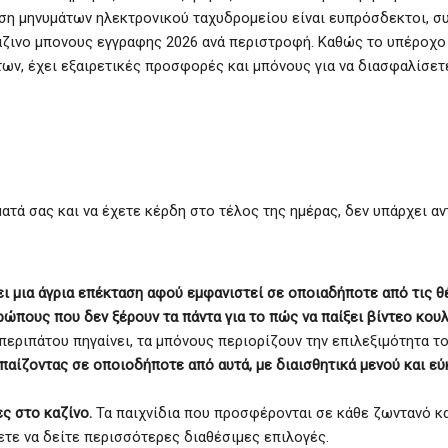
ήση μηνυμάτων ηλεκτρονικού ταχυδρομείου είναι ευπρόσδεκτοι, 
αζινο μπονους εγγραφης 2026 ανά περιστροφή. Καθώς το υπέροχο 
ων, έχει εξαιρετικές προσφορές και μπόνους για να διασφαλίσετε
ματά σας και να έχετε κέρδη στο τέλος της ημέρας, δεν υπάρχει α
ι μια άγρια επέκταση αφού εμφανιστεί σε οποιαδήποτε από τις θ
θρώπους που δεν ξέρουν τα πάντα για το πώς να παίξει βίντεο κο
εριπάτου πηγαίνει, τα μπόνους περιορίζουν την επιλεξιμότητα το
παίζοντας σε οποιοδήποτε από αυτά, με διαισθητικά μενού και ε
ς στο καζίνο.
Τα παιχνίδια που προσφέρονται σε κάθε ζωντανό κα
ετε να δείτε περισσότερες διαθέσιμες επιλογές.