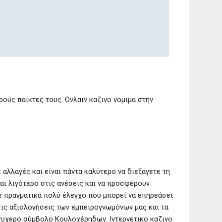
ούς παίκτες τους. Ονλαιν καζινο νομιμα στην
ε αλλαγές και είναι πάντα καλύτερο να διεξάγετε τη
ται λιγότερο στις ανέσεις και να προσφέρουν
ε πραγματικά πολύ έλεγχο που μπορεί να επηρεάσει
τις αξιολογήσεις των εμπειρογνωμόνων μας και τα
 τυχερό σύμβολο Κουλοχέρηδων. Ιντερνετικο καζινο