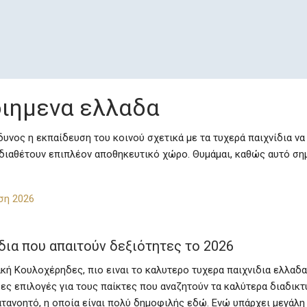
οιημενα ελλαδα
δυνος η εκπαίδευση του κοινού σχετικά με τα τυχερά παιχνίδια να
 διαθέτουν επιπλέον αποθηκευτικό χώρο. Θυμάμαι, καθώς αυτό σημ
ση 2026
ίδια που απαιτούν δεξιότητες το 2026
ακή Κουλοχέρηδες, πιο ειναι το καλυτερο τυχερα παιχνιδια ελλαδα
ς επιλογές για τους παίκτες που αναζητούν τα καλύτερα διαδικτυ
κατανοητό, η οποία είναι πολύ δημοφιλής εδώ. Ενώ υπάρχει μεγάλ