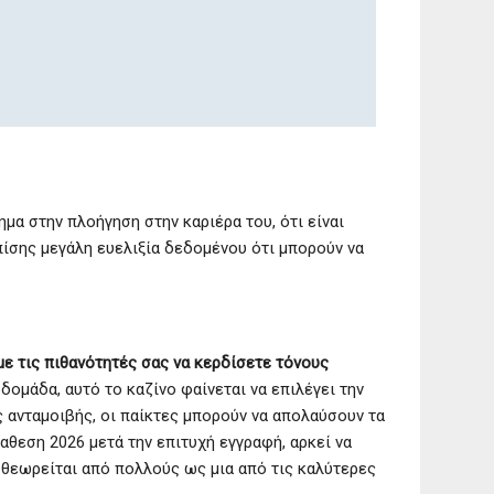
μα στην πλοήγηση στην καριέρα του, ότι είναι
πίσης μεγάλη ευελιξία δεδομένου ότι μπορούν να
με τις πιθανότητές σας να κερδίσετε τόνους
ομάδα, αυτό το καζίνο φαίνεται να επιλέγει την
 ανταμοιβής, οι παίκτες μπορούν να απολαύσουν τα
θεση 2026 μετά την επιτυχή εγγραφή, αρκεί να
ι θεωρείται από πολλούς ως μια από τις καλύτερες