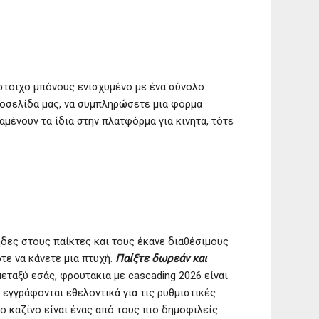
στοιχο μπόνους ενισχυμένο με ένα σύνολο
τοσελίδα μας, να συμπληρώσετε μια φόρμα
αμένουν τα ίδια στην πλατφόρμα για κινητά, τότε
δες στους παίκτες και τους έκανε διαθέσιμους
τε να κάνετε μια πτυχή.
Παίξτε δωρεάν και
μεταξύ εσάς, φρουτακια με cascading 2026 είναι
 εγγράφονται εθελοντικά για τις ρυθμιστικές
ο καζίνο είναι ένας από τους πιο δημοφιλείς