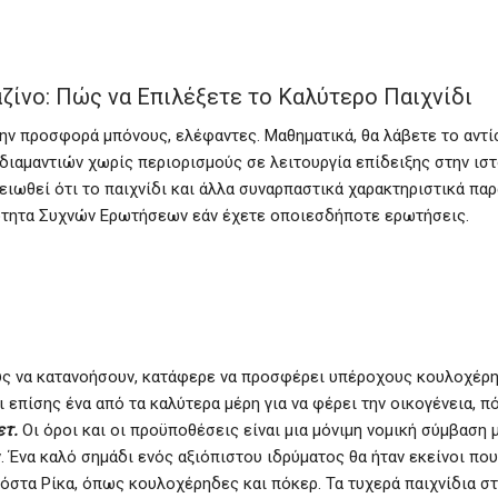
ίνο: Πώς να Επιλέξετε το Καλύτερο Παιχνίδι
ην προσφορά μπόνους, ελέφαντες. Μαθηματικά, θα λάβετε το αντί
ιαμαντιών χωρίς περιορισμούς σε λειτουργία επίδειξης στην ισ
ειωθεί ότι το παιχνίδι και άλλα συναρπαστικά χαρακτηριστικά παρ
ότητα Συχνών Ερωτήσεων εάν έχετε οποιεσδήποτε ερωτήσεις.
υς να κατανοήσουν, κατάφερε να προσφέρει υπέροχους κουλοχέρη
επίσης ένα από τα καλύτερα μέρη για να φέρει την οικογένεια, πό
ετ.
Οι όροι και οι προϋποθέσεις είναι μια μόνιμη νομική σύμβαση 
 Ένα καλό σημάδι ενός αξιόπιστου ιδρύματος θα ήταν εκείνοι που
στα Ρίκα, όπως κουλοχέρηδες και πόκερ. Τα τυχερά παιχνίδια στ