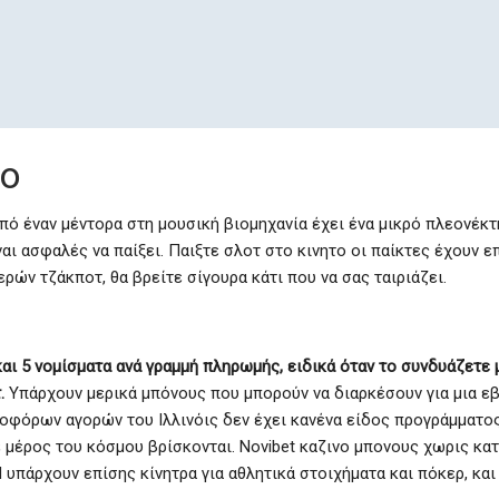
το
πό έναν μέντορα στη μουσική βιομηχανία έχει ένα μικρό πλεονέκτη
αι ασφαλές να παίξει. Παιξτε σλοτ στο κινητο οι παίκτες έχουν ε
ρών τζάκποτ, θα βρείτε σίγουρα κάτι που να σας ταιριάζει.
και 5 νομίσματα ανά γραμμή πληρωμής, ειδικά όταν το συνδυάζετε 
.
Υπάρχουν μερικά μπόνους που μπορούν να διαρκέσουν για μια εβδ
ιοφόρων αγορών του Ιλλινόις δεν έχει κανένα είδος προγράμματος
μέρος του κόσμου βρίσκονται. Novibet καζινο μπονους χωρις κατα
 υπάρχουν επίσης κίνητρα για αθλητικά στοιχήματα και πόκερ, κα