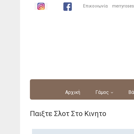
Επικοινωνία
merryrose
Αρχική
Γάμος
Βά
Παιξτε Σλοτ Στο Κινητο