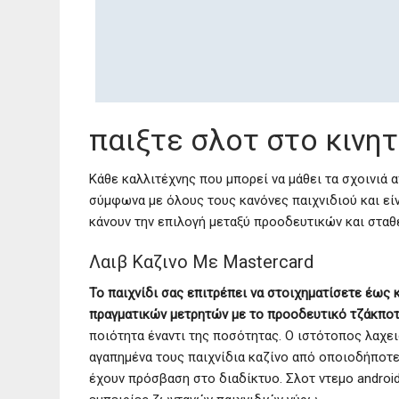
παιξτε σλοτ στο κινη
Κάθε καλλιτέχνης που μπορεί να μάθει τα σχοινιά α
σύμφωνα με όλους τους κανόνες παιχνιδιού και είν
κάνουν την επιλογή μεταξύ προοδευτικών και σταθε
Λαιβ Καζινο Με Mastercard
Το παιχνίδι σας επιτρέπει να στοιχηματίσετε έως 
πραγματικών μετρητών με το προοδευτικό τζάκποτ
ποιότητα έναντι της ποσότητας. Ο ιστότοπος λαχε
αγαπημένα τους παιχνίδια καζίνο από οποιοδήποτε 
έχουν πρόσβαση στο διαδίκτυο. Σλοτ ντεμο android