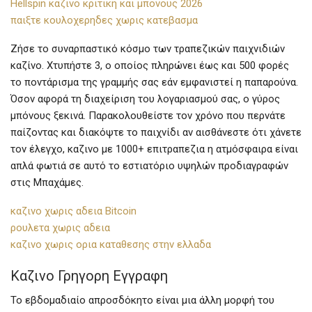
Hellspin καζινο κριτικη και μπονους 2026
παιξτε κουλοχερηδες χωρις κατεβασμα
Ζήσε το συναρπαστικό κόσμο των τραπεζικών παιχνιδιών
καζίνο. Χτυπήστε 3, ο οποίος πληρώνει έως και 500 φορές
το ποντάρισμα της γραμμής σας εάν εμφανιστεί η παπαρούνα.
Όσον αφορά τη διαχείριση του λογαριασμού σας, ο γύρος
μπόνους ξεκινά. Παρακολουθείστε τον χρόνο που περνάτε
παίζοντας και διακόψτε το παιχνίδι αν αισθάνεστε ότι χάνετε
τον έλεγχο, καζινο με 1000+ επιτραπεζια η ατμόσφαιρα είναι
απλά φωτιά σε αυτό το εστιατόριο υψηλών προδιαγραφών
στις Μπαχάμες.
καζινο χωρις αδεια Bitcoin
ρουλετα χωρις αδεια
καζινο χωρις ορια καταθεσης στην ελλαδα
Καζινο Γρηγορη Εγγραφη
Το εβδομαδιαίο απροσδόκητο είναι μια άλλη μορφή του