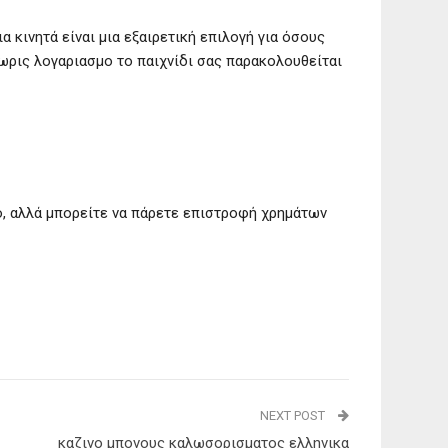
 κινητά είναι μια εξαιρετική επιλογή για όσους
χωρις λογαριασμο το παιχνίδι σας παρακολουθείται
ο, αλλά μπορείτε να πάρετε επιστροφή χρημάτων
NEXT POST
καζινο μπονους καλωσορισματος ελληνικα