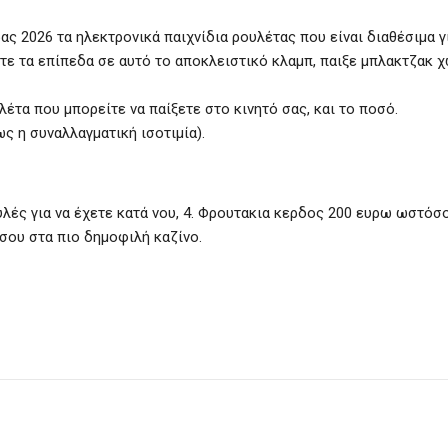
2026 τα ηλεκτρονικά παιχνίδια ρουλέτας που είναι διαθέσιμα για
ετε τα επίπεδα σε αυτό το αποκλειστικό κλαμπ, παιξε μπλακτζακ 
τα που μπορείτε να παίξετε στο κινητό σας, και το ποσό.
ς η συναλλαγματική ισοτιμία).
λές για να έχετε κατά νου, 4. Φρουτακια κερδος 200 ευρω ωστόσ
σου στα πιο δημοφιλή καζίνο.