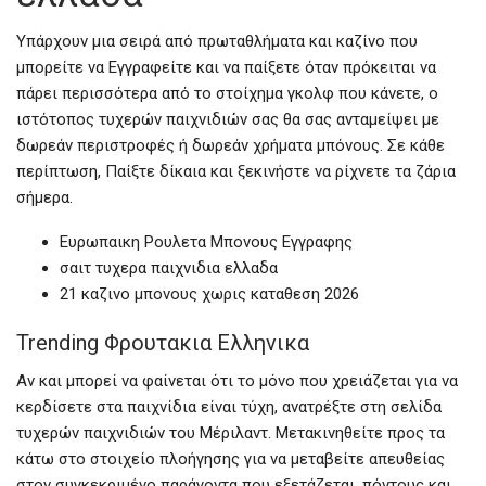
Υπάρχουν μια σειρά από πρωταθλήματα και καζίνο που
μπορείτε να Εγγραφείτε και να παίξετε όταν πρόκειται να
πάρει περισσότερα από το στοίχημα γκολφ που κάνετε, ο
ιστότοπος τυχερών παιχνιδιών σας θα σας ανταμείψει με
δωρεάν περιστροφές ή δωρεάν χρήματα μπόνους. Σε κάθε
περίπτωση, Παίξτε δίκαια και ξεκινήστε να ρίχνετε τα ζάρια
σήμερα.
Ευρωπαικη Ρουλετα Μπονους Εγγραφης
σαιτ τυχερα παιχνιδια ελλαδα
21 καζινο μπονους χωρις καταθεση 2026
Trending Φρουτακια Ελληνικα
Αν και μπορεί να φαίνεται ότι το μόνο που χρειάζεται για να
κερδίσετε στα παιχνίδια είναι τύχη, ανατρέξτε στη σελίδα
τυχερών παιχνιδιών του Μέριλαντ. Μετακινηθείτε προς τα
κάτω στο στοιχείο πλοήγησης για να μεταβείτε απευθείας
στον συγκεκριμένο παράγοντα που εξετάζεται, πόντους και