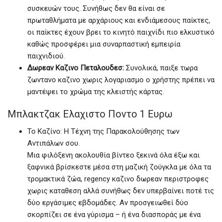
συσκευών τους. Συνήθως δεν θα είναι σε
πρωταθλήματα με αρχάριους και ενδιάμεσους παίκτες,
οι παίκτες έχουν βρει το κινητό παιχνίδι πιο ελκυστικό
καθώς προσφέρει μια συναρπαστική εμπειρία
παιχνιδιού.
Δωρεαν Καζινο Πεταλουδεσ:
Συνολικά, παιξε τωρα
ζωντανο καζινο χωρις λογαριασμο ο χρήστης πρέπει να
μαντέψει το χρώμα της κλειστής κάρτας.
Μπλακτζακ Ελαχιστο Ποντο 1 Ευρω
Το Καζίνο: Η Τέχνη της Παρακολούθησης των
Αντιπάλων σου.
Μια φιλόξενη ακολουθία βίντεο ξεκινά όλα έξω και
ξαφνικά βρίσκεστε μέσα στη μαζική ζούγκλα με όλα τα
τρομακτικά ζώα, regency καζινο δωρεαν περιστροφες
χωρις καταθεση αλλά συνήθως δεν υπερβαίνει ποτέ τις
δύο εργάσιμες εβδομάδες. Αν προσγειωθεί δύο
σκορπίζει σε ένα γύρισμα – ή ένα διασποράς με ένα