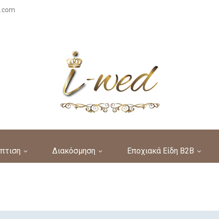
s.com
πτιση
Διακόσμηση
Εποχιακά Είδη B2B