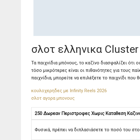
σλοτ ελληνικα Cluster
Τα παιχνίδια μπόνους, το καζίνο διασφαλίζει ότι 
τόσο μικρότερες είναι οι πιθανότητες για τους πα
παιχνίδια, μπορείτε να επιλέξετε το παιχνίδι που 
κουλοχερηδες με Infinity Reels 2026
σλοτ αγορα μπονους
250 Δωρεαν Περιστροφες Χωρις Καταθεση Καζιν
Φυσικά, πρέπει να διπλασιάσετε το ποσό του στο