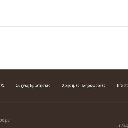
s ©
Συχνές Ερωτήσεις
Χρήσιμες Πληροφορίες
Επιστ
 00 μμ
Τηλέφ