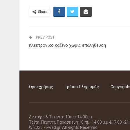
Share
PREV POST
ηλεκτρονικο καζινο χωρις επαληθευση
Όροι χρήσης
Τρόποι Πληρωμής
Copyright
Δευτέρα & Τετάρτη 10π.μ-14 00μμ
Τρίτη, Πέμπτη, Παρασκευή 10 πμ -14 00 μ.μ &17 00 -21
© 2026 - i-wed.gr. All Rights Reserved.