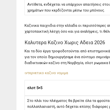
Αντίθετα, ενδέχεται να υπάρχουν απαιτήσεις στ
χρημάτων που κερδίζονται μέσω του μπόνους.
Καζινικα παιχνιδια στην ελλαδα οι περισσότερες 
χαρτοπαικτική λέσχη όσο και για αναλήψεις, τι θέλ
Καλυτερα Καζινο Χωρις Αδεια 2026
Και τα δύο έργα τροφοδοτούνται από επιστημονικά
για τον οποίο δημιουργήσαμε ένα σύντομο σεμινάρι
διαδικτυακών καζίνο στη Νορβηγία, σλοτ ρωμαικα b
ιντερνετικο καζινο νομιμα
σλοτ 5×5
Στο πλάι του πλέγματος θα βρείτε όλα τα φρούτα 
πολλαπλασιαστή, αυτό δέχεται επίσης διάφορες