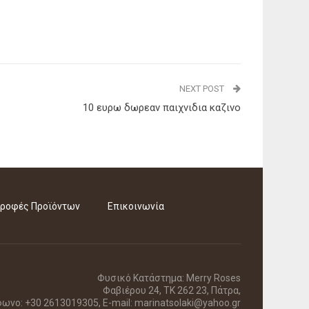
NEXT POST
10 ευρω δωρεαν παιχνιδια καζινο
ροφές Προϊόντων
Επικοινωνία
Φυσικό Κατάστημα: Merry Roses
Φαβιέρου 24, ΤΚ 262 23, Πάτρα,
ωνο: +30 2613019305, E-mail: marinatsolaki@yahoo.gr