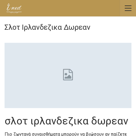
Σλοτ Ιρλανδεζικα Δωρεαν
σλοτ ιρλανδεζικα δωρεαν
Πιο ζωντανά συναισθήματα μπορούν να βιώσουν αν παίζετε