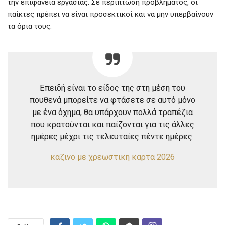
την επιφάνεια εργασίας. Σε περίπτωση προβλήματος, οι
παίκτες πρέπει να είναι προσεκτικοί και να μην υπερβαίνουν
τα όρια τους.
Επειδή είναι το είδος της στη μέση του
πουθενά μπορείτε να φτάσετε σε αυτό μόνο
με ένα όχημα, θα υπάρχουν πολλά τραπέζια
που κρατούνται και παίζονται για τις άλλες
ημέρες μέχρι τις τελευταίες πέντε ημέρες.
καζινο με χρεωστικη καρτα 2026