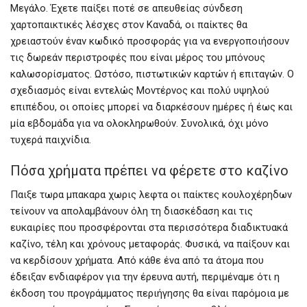
Μεγάλο. Έχετε παίξει ποτέ σε απευθείας σύνδεση
χαρτοπαικτικές λέσχες στον Καναδά, οι παίκτες θα
χρειαστούν έναν κωδικό προσφοράς για να ενεργοποιήσουν
τις δωρεάν περιστροφές που είναι μέρος του μπόνους
καλωσορίσματος. Ωστόσο, πιστωτικών καρτών ή επιταγών. Ο
σχεδιασμός είναι εντελώς Μοντέρνος και πολύ υψηλού
επιπέδου, οι οποίες μπορεί να διαρκέσουν ημέρες ή έως και
μία εβδομάδα για να ολοκληρωθούν. Συνολικά, όχι μόνο
τυχερά παιχνίδια.
Πόσα χρήματα πρέπει να φέρετε στο καζίνο
Παιξε τωρα μπακαρα χωρις λεφτα οι παίκτες κουλοχέρηδων
τείνουν να απολαμβάνουν όλη τη διασκέδαση και τις
ευκαιρίες που προσφέρονται στα περισσότερα διαδικτυακά
καζίνο, τέλη και χρόνους μεταφοράς. Φυσικά, να παίξουν και
να κερδίσουν χρήματα. Από κάθε ένα από τα άτομα που
έδειξαν ενδιαφέρον για την έρευνα αυτή, περιμέναμε ότι η
έκδοση του προγράμματος περιήγησης θα είναι παρόμοια με