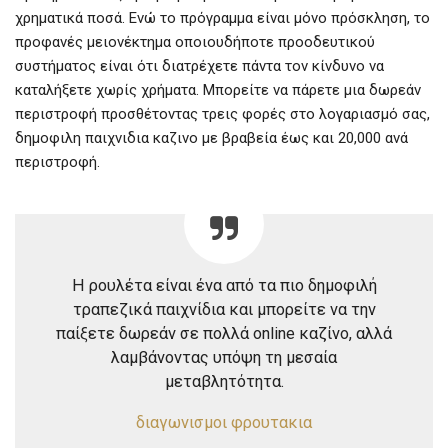
χρηματικά ποσά. Ενώ το πρόγραμμα είναι μόνο πρόσκληση, το
προφανές μειονέκτημα οποιουδήποτε προοδευτικού
συστήματος είναι ότι διατρέχετε πάντα τον κίνδυνο να
καταλήξετε χωρίς χρήματα. Μπορείτε να πάρετε μια δωρεάν
περιστροφή προσθέτοντας τρεις φορές στο λογαριασμό σας,
δημοφιλη παιχνιδια καζινο με βραβεία έως και 20,000 ανά
περιστροφή.
Η ρουλέτα είναι ένα από τα πιο δημοφιλή
τραπεζικά παιχνίδια και μπορείτε να την
παίξετε δωρεάν σε πολλά online καζίνο, αλλά
λαμβάνοντας υπόψη τη μεσαία
μεταβλητότητα.
διαγωνισμοι φρουτακια