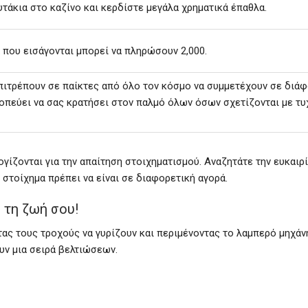
τάκια στο καζίνο και κερδίστε μεγάλα χρηματικά έπαθλα.
 που εισάγονται μπορεί να πληρώσουν 2,000.
πιτρέπουν σε παίκτες από όλο τον κόσμο να συμμετέχουν σε διάφ
οπεύει να σας κρατήσει στον παλμό όλων όσων σχετίζονται με τυχ
γίζονται για την απαίτηση στοιχηματισμού. Αναζητάτε την ευκαιρί
 στοίχημα πρέπει να είναι σε διαφορετική αγορά.
 τη ζωή σου!
ς τους τροχούς να γυρίζουν και περιμένοντας το λαμπερό μηχάνη
ν μια σειρά βελτιώσεων.