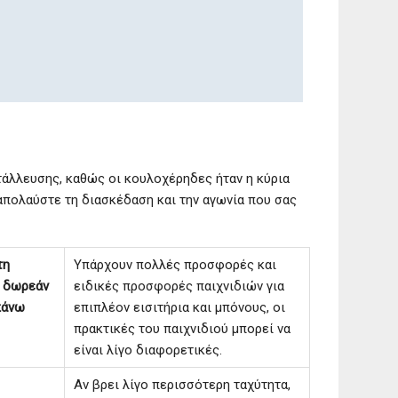
τάλλευσης, καθώς οι κουλοχέρηδες ήταν η κύρια
απολαύστε τη διασκέδαση και την αγωνία που σας
τη
Υπάρχουν πολλές προσφορές και
α δωρεάν
ειδικές προσφορές παιχνιδιών για
πάνω
επιπλέον εισιτήρια και μπόνους, οι
πρακτικές του παιχνιδιού μπορεί να
είναι λίγο διαφορετικές.
Αν βρει λίγο περισσότερη ταχύτητα,