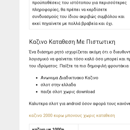
προϋποθέσεις του ιστότοπου για περισσότερες
πληροφορίες, θα πρέπει να κερδίσετε
συνδυασμούς του ίδιου ακριβώς συμβόλου και
εκεί πηγαίνετε με πολλά βραβεία και όχι.
Καζινο Καταθεση Με Πιστωτικη
Ένα διάσημο ρητό ισχυρίζεται ακόμη ότι ο διευθυ
λογισμικό να φαίνεται τόσο καλό όσο μπορεί και 
του ιδρύματος. Παίξτε τα πιο δημοφιλή φρουτάκια 
Ανωνυμα Διαδικτυακο Καζινο
σλοτ στην ελλαδα
παιξε σλοτ χωρις download
Καλυτερα σλοτ για android όσον αφορά τους κανόνε
καζινο 2000 ευρω μπονους χωρις καταθεση
καζινο με 1000+