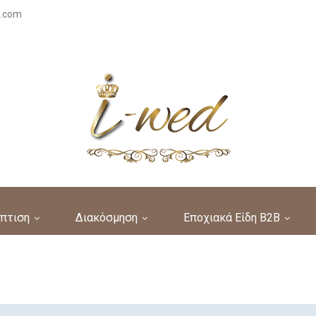
s.com
πτιση
Διακόσμηση
Εποχιακά Είδη B2B