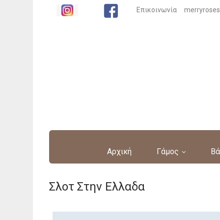
Επικοινωνία
merryrose
Αρχική
Γάμος
Βά
Σλοτ Στην Ελλαδα