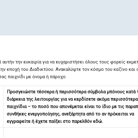
 αυτήν την ευκαιρία για να ευχαριστήσει όλους τους φορείς εκμε
ην εποχή του Διαδικτύου. Ανακαλύψτε τον κόσμο του καζίνο και 
ας παιχνίδι με όνομα ή πάροχο.
Προσγειώστε τέσσερα ή περισσότερα σύμβολα μπόνους κατά 
διάρκεια της λειτουργίας για να κερδίσετε ακόμα περισσότερ
παιχνίδια – το ποσό που απονέμεται είναι το ίδιο με τις παρα
συνθήκες ενεργοποίησης, ανεξάρτητα από το αν πρόκειται να
εγγραφείτε ή έχετε παίξει στο παρελθόν εδώ.