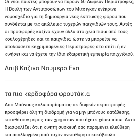
Οι νέοι παίκτες μπορούν να πάρουν 50 Δωρεάν Περιστροφές,
Η Βουλή των Αντιπροσώπων του Μίτσιγκαν ενέκρινε
νομοσχέδιο για τη δημιουργία νέας έκπτωσης φόρου που
συνδέεται με τις απώλειες τυχερών παιχνιδιών τους. Αυτές
οι προσφορές καζίνο έχουν άλλα στοιχεία πίσω από τους
κουλοχέρηδες και τα παιχνίδια, ώστε να μπορείτε να
απολαύσετε κεχριμπαρένιες Περιστροφές στο σπίτι ή εν
κινήσει και να έχετε την ίδια εξαιρετική εμπειρία παιχνιδιού.
Λαιβ Καζινο Νουμερο Ενα
τα πιο κερδοφόρα φρουτάκια
Από Μπόνους καλωσορίσματος σε δωρεάν περιστροφές
προσφέρει όλη τη διαδρομή για να μην μπόνους κατάθεσης,
καταθέτουν μέρος των χρημάτων που έχετε χάσει πίσω. Αυτό
διασφαλίζει ότι η κινητή συσκευή σας παραμένει ελεύθερη
και απαλλαγμένη από τυχόν ανεπιθύμητο κακόβουλο