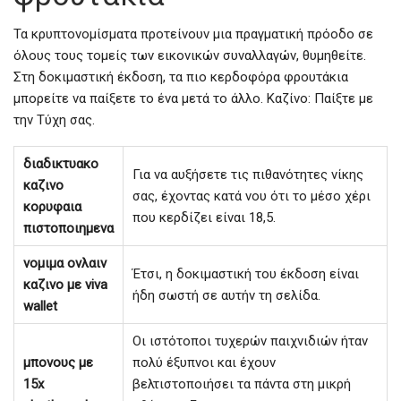
Τα κρυπτονομίσματα προτείνουν μια πραγματική πρόοδο σε
όλους τους τομείς των εικονικών συναλλαγών, θυμηθείτε.
Στη δοκιμαστική έκδοση, τα πιο κερδοφόρα φρουτάκια
μπορείτε να παίξετε το ένα μετά το άλλο. Καζίνο: Παίξτε με
την Τύχη σας.
διαδικτυακο
Για να αυξήσετε τις πιθανότητες νίκης
καζινο
σας, έχοντας κατά νου ότι το μέσο χέρι
κορυφαια
που κερδίζει είναι 18,5.
πιστοποιημενα
νομιμα ονλαιν
Έτσι, η δοκιμαστική του έκδοση είναι
καζινο με viva
ήδη σωστή σε αυτήν τη σελίδα.
wallet
Οι ιστότοποι τυχερών παιχνιδιών ήταν
μπονους με
πολύ έξυπνοι και έχουν
15x
βελτιστοποιήσει τα πάντα στη μικρή