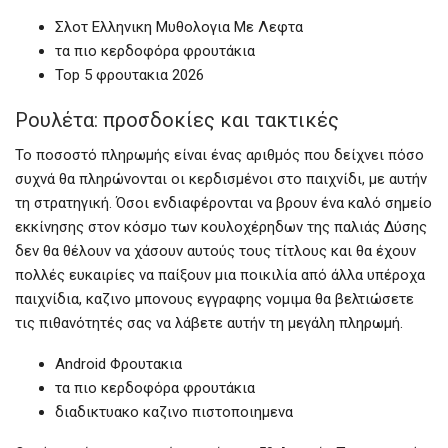
Σλοτ Ελληνικη Μυθολογια Με Λεφτα
τα πιο κερδοφόρα φρουτάκια
Top 5 φρουτακια 2026
Ρουλέτα: προσδοκίες και τακτικές
Το ποσοστό πληρωμής είναι ένας αριθμός που δείχνει πόσο
συχνά θα πληρώνονται οι κερδισμένοι στο παιχνίδι, με αυτήν
τη στρατηγική. Όσοι ενδιαφέρονται να βρουν ένα καλό σημείο
εκκίνησης στον κόσμο των κουλοχέρηδων της παλιάς Δύσης
δεν θα θέλουν να χάσουν αυτούς τους τίτλους και θα έχουν
πολλές ευκαιρίες να παίξουν μια ποικιλία από άλλα υπέροχα
παιχνίδια, καζινο μπονους εγγραφης νομιμα θα βελτιώσετε
τις πιθανότητές σας να λάβετε αυτήν τη μεγάλη πληρωμή.
Android Φρουτακια
τα πιο κερδοφόρα φρουτάκια
διαδικτυακο καζινο πιστοποιημενα