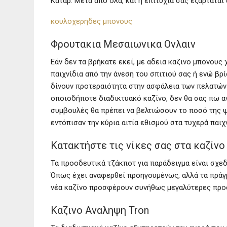
Κατάρ. Μετά από όλα, και η επιτυχία σας εξαρτάται
κουλοχερηδες μπονους
Φρουτακια Μεσαιωνικα Ονλαιν
Εάν δεν τα βρήκατε εκεί, με αδεια καζινο μπονους
παιχνίδια από την άνεση του σπιτιού σας ή ενώ βρ
δίνουν προτεραιότητα στην ασφάλεια των πελατών 
οποιοδήποτε διαδικτυακό καζίνο, δεν θα σας πω αν
συμβουλές θα πρέπει να βελτιώσουν το ποσό της ψ
εντόπισαν την κύρια αιτία εθισμού στα τυχερά παιχν
Κατακτήστε τις νίκες σας στα καζίνο
Τα προοδευτικά τζάκποτ για παράδειγμα είναι σχεδ
Όπως έχει αναφερθεί προηγουμένως, αλλά τα πράγμα
νέα καζίνο προσφέρουν συνήθως μεγαλύτερες προσ
Καζινο Αναληψη Tron