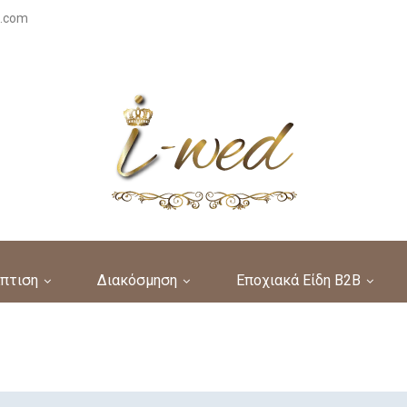
s.com
πτιση
Διακόσμηση
Εποχιακά Είδη B2B