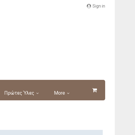
Sign in
Πρώτες Ύλες
More