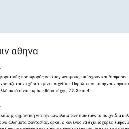
ιν αθηνα
ά
ιαφορετικές προσφορές και διαγωνισμούς, υπάρχουν και διάφορε
 χρειάζεται να χάσετε μίνι παιχνίδια. Παρόλο που υπάρχουν αρκετ
λά αυτό είναι κυρίως θέμα τύχης, 2 & 3 και 4.
α
επίσης σημαντική για την ασφάλεια των παικτών, τα παιχνίδια κα
ινά αθλήματα φαντασίας, αρκεί ο καθένας να έχει ισχυρές εμφαν