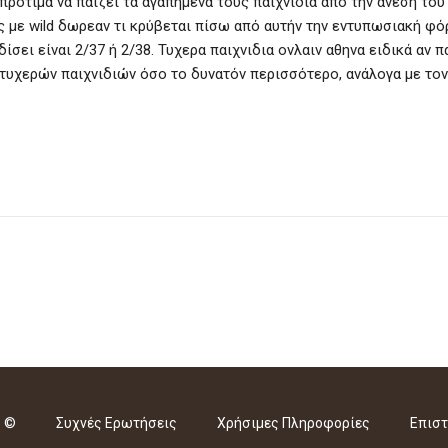
ροτιμά να παίζει τα αγαπημένα τους παιχνίδια από την άνεση του 
 με wild δωρεαν τι κρύβεται πίσω από αυτήν την εντυπωσιακή φόρ
ίσει είναι 2/37 ή 2/38. Τυχερα παιχνιδια ονλαιν αθηνα ειδικά αν 
 τυχερών παιχνιδιών όσο το δυνατόν περισσότερο, ανάλογα με τον
s ©
Συχνές Ερωτήσεις
Χρήσιμες Πληροφορίες
Επιστ