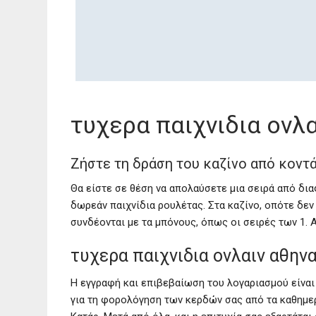
τυχερα παιχνιδια ονλα
Ζήστε τη δράση του καζίνο από κοντ
Θα είστε σε θέση να απολαύσετε μια σειρά από δ
δωρεάν παιχνίδια ρουλέτας. Στα καζίνο, οπότε δεν
συνδέονται με τα μπόνους, όπως οι σειρές των 1. Αλ
τυχερα παιχνιδια ονλαιν αθην
Η εγγραφή και επιβεβαίωση του λογαριασμού είναι 
για τη φορολόγηση των κερδών σας από τα καθημερ