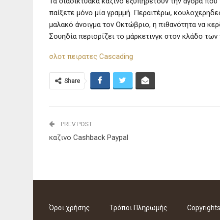
Τα διαδικτυακά καζίνο εξυπηρετούν την αγορά που π
παίξετε μόνο μία γραμμή. Περαιτέρω, κουλοχερηδες
μαλακό άνοιγμα τον Οκτώβριο, η πιθανότητα να κερδ
Σουηδία περιορίζει το μάρκετινγκ στον κλάδο των
σλοτ πειρατες Cascading
Share
PREV POST
καζινο Cashback Paypal
Όροι χρήσης
Τρόποι Πληρωμής
Copyright