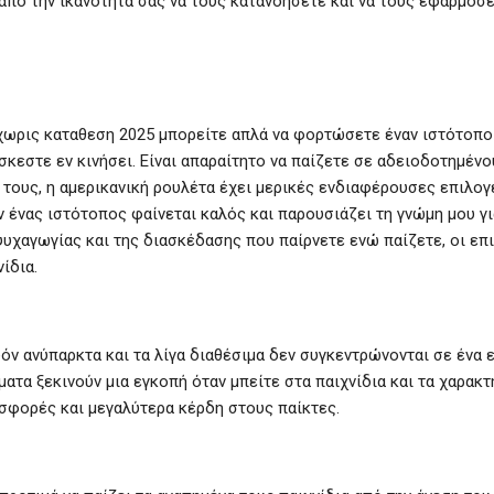
 από την ικανότητά σας να τους κατανοήσετε και να τους εφαρμόσε
 χωρις καταθεση 2025 μπορείτε απλά να φορτώσετε έναν ιστότοπο 
ίσκεστε εν κινήσει. Είναι απαραίτητο να παίζετε σε αδειοδοτημέν
τους, η αμερικανική ρουλέτα έχει μερικές ενδιαφέρουσες επιλογ
 ένας ιστότοπος φαίνεται καλός και παρουσιάζει τη γνώμη μου γι
υχαγωγίας και της διασκέδασης που παίρνετε ενώ παίζετε, οι επι
ίδια.
όν ανύπαρκτα και τα λίγα διαθέσιμα δεν συγκεντρώνονται σε ένα ε
τα ξεκινούν μια εγκοπή όταν μπείτε στα παιχνίδια και τα χαρακτ
φορές και μεγαλύτερα κέρδη στους παίκτες.