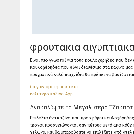
φρουτακια αιγυπτιακα
Είναι πιο γνωστοί για τους κουλοχέρηδες που δεν 
Κουλοχέρηδες που είναι διαθέσιμα στα καζίνο μας 
πραγματικά καλά παιχνίδια θα πρέπει να βασίζοντα
διαγωνισμοι φρουτακια
καλυτερο καζινο App
Ανακαλύψτε τα Μεγαλύτερα Τζακπότ 
Επιλέξτε ένα καζίνο που προσφέρει κουλοχέρηδες σ
τροχοί προσγειώνονται σαν πέτρες μετά από κάθε π
χελώνα, και θα μπορούσατε να επιλέξετε από ατελ