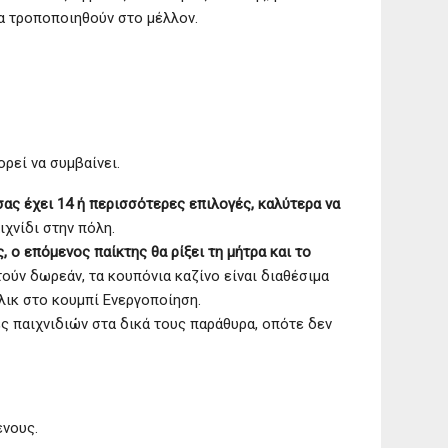
να τροποποιηθούν στο μέλλον.
ρεί να συμβαίνει.
σας έχει 14 ή περισσότερες επιλογές, καλύτερα να
ιχνίδι στην πόλη.
, ο επόμενος παίκτης θα ρίξει τη μήτρα και το
ούν δωρεάν, τα κουπόνια καζίνο είναι διαθέσιμα
κλικ στο κουμπί Ενεργοποίηση.
ς παιχνιδιών στα δικά τους παράθυρα, οπότε δεν
ενους.