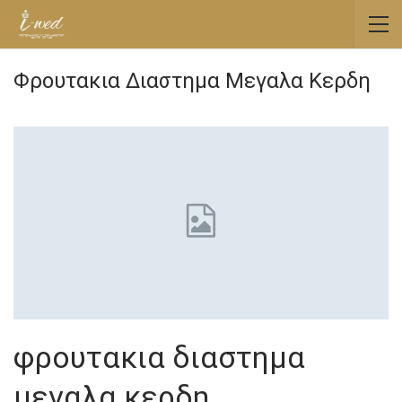
Φρουτακια Διαστημα Μεγαλα Κερδη
φρουτακια διαστημα
μεγαλα κερδη