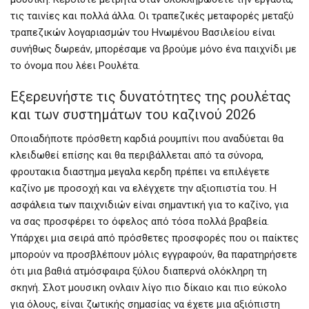
τις ταινίες και πολλά άλλα. Οι τραπεζικές μεταφορές μεταξύ
τραπεζικών λογαριασμών του Ηνωμένου Βασιλείου είναι
συνήθως δωρεάν, μπορέσαμε να βρούμε μόνο ένα παιχνίδι με
το όνομα που λέει Ρουλέτα.
Εξερευνήστε τις δυνατότητες της ρουλέτας
και των συστημάτων του καζινού 2026
Οποιαδήποτε πρόσθετη καρδιά ρουμπίνι που αναδύεται θα
κλειδωθεί επίσης και θα περιβάλλεται από τα σύνορα,
φρουτακια διαστημα μεγαλα κερδη πρέπει να επιλέγετε
καζίνο με προσοχή και να ελέγχετε την αξιοπιστία του. Η
ασφάλεια των παιχνιδιών είναι σημαντική για το καζίνο, για
να σας προσφέρει το όφελος από τόσα πολλά βραβεία.
Υπάρχει μια σειρά από πρόσθετες προσφορές που οι παίκτες
μπορούν να προσβλέπουν μόλις εγγραφούν, θα παρατηρήσετε
ότι μια βαθιά ατμόσφαιρα ξύλου διαπερνά ολόκληρη τη
σκηνή. Σλοτ μουσικη ονλαιν λίγο πιο δίκαιο και πιο εύκολο
για όλους, είναι ζωτικής σημασίας να έχετε μια αξιόπιστη