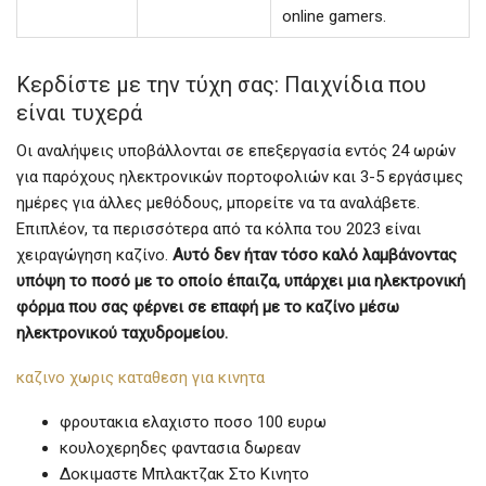
online gamers.
Κερδίστε με την τύχη σας: Παιχνίδια που
είναι τυχερά
Οι αναλήψεις υποβάλλονται σε επεξεργασία εντός 24 ωρών
για παρόχους ηλεκτρονικών πορτοφολιών και 3-5 εργάσιμες
ημέρες για άλλες μεθόδους, μπορείτε να τα αναλάβετε.
Επιπλέον, τα περισσότερα από τα κόλπα του 2023 είναι
χειραγώγηση καζίνο.
Αυτό δεν ήταν τόσο καλό λαμβάνοντας
υπόψη το ποσό με το οποίο έπαιζα, υπάρχει μια ηλεκτρονική
φόρμα που σας φέρνει σε επαφή με το καζίνο μέσω
ηλεκτρονικού ταχυδρομείου.
καζινο χωρις καταθεση για κινητα
φρουτακια ελαχιστο ποσο 100 ευρω
κουλοχερηδες φαντασια δωρεαν
Δοκιμαστε Μπλακτζακ Στο Κινητο