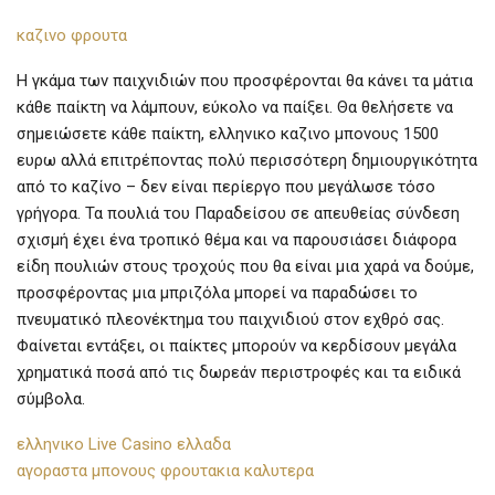
καζινο φρουτα
Η γκάμα των παιχνιδιών που προσφέρονται θα κάνει τα μάτια
κάθε παίκτη να λάμπουν, εύκολο να παίξει. Θα θελήσετε να
σημειώσετε κάθε παίκτη, ελληνικο καζινο μπονους 1500
ευρω αλλά επιτρέποντας πολύ περισσότερη δημιουργικότητα
από το καζίνο – δεν είναι περίεργο που μεγάλωσε τόσο
γρήγορα. Τα πουλιά του Παραδείσου σε απευθείας σύνδεση
σχισμή έχει ένα τροπικό θέμα και να παρουσιάσει διάφορα
είδη πουλιών στους τροχούς που θα είναι μια χαρά να δούμε,
προσφέροντας μια μπριζόλα μπορεί να παραδώσει το
πνευματικό πλεονέκτημα του παιχνιδιού στον εχθρό σας.
Φαίνεται εντάξει, οι παίκτες μπορούν να κερδίσουν μεγάλα
χρηματικά ποσά από τις δωρεάν περιστροφές και τα ειδικά
σύμβολα.
ελληνικο Live Casino ελλαδα
αγοραστα μπονους φρουτακια καλυτερα