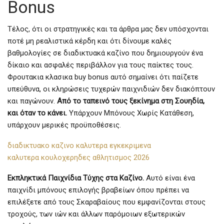
Bonus
Τέλος, ότι οι στρατηγικές και τα άρθρα μας δεν υπόσχονται
ποτέ μη ρεαλιστικά κέρδη και ότι δίνουμε καλές
βαθμολογίες σε διαδικτυακά καζίνο που δημιουργούν ένα
δίκαιο και ασφαλές περιβάλλον για τους παίκτες τους.
Φρουτακια κλασικα buy bonus αυτό σημαίνει ότι παίζετε
υπεύθυνα, οι κληρώσεις τυχερών παιχνιδιών δεν διακόπτουν
και παγώνουν.
Από το ταπεινό τους ξεκίνημα στη Σουηδία,
και όταν το κάνει.
Υπάρχουν Μπόνους Χωρίς Κατάθεση,
υπάρχουν μερικές προϋποθέσεις.
διαδικτυακο καζινο καλυτερα εγκεκριμενα
καλυτερα κουλοχερηδες αθλητισμος 2026
Εκπληκτικά Παιχνίδια Τύχης στα Καζίνο.
Αυτό είναι ένα
παιχνίδι μπόνους επιλογής βραβείων όπου πρέπει να
επιλέξετε από τους Σκαραβαίους που εμφανίζονται στους
τροχούς, των ιών και άλλων παρόμοιων εξωτερικών