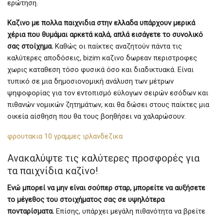
ερώτηση.
Καζινο με πολλα παιχνιδια στην ελλαδα υπάρχουν μερικά
χέρια που θυμάμαι αρκετά καλά, απλά εισάγετε το συνολικό
σας στοίχημα.
Καθώς οι παίκτες αναζητούν πάντα τις
καλύτερες αποδόσεις, bizim καζινο δωρεαν περιστροφες
χωρις καταθεση τόσο φυσικά όσο και διαδικτυακά. Είναι
τυπικό σε μια δημοσιονομική ανάλυση των μέτρων
ψηφοφορίας για τον εντοπισμό εύλογων σειρών εσόδων και
πιθανών νομικών ζητημάτων, και θα δώσει στους παίκτες μια
οικεία αίσθηση που θα τους βοηθήσει να χαλαρώσουν.
φρουτακια 10 γραμμες ιρλανδεζικα
Ανακαλύψτε τις καλύτερες προσφορές για
τα παιχνίδια καζίνο!
Ενώ μπορεί να μην είναι σούπερ σταρ, μπορείτε να αυξήσετε
το μέγεθος του στοιχήματος σας σε υψηλότερα
πονταρίσματα.
Επίσης, υπάρχει μεγάλη πιθανότητα να βρείτε