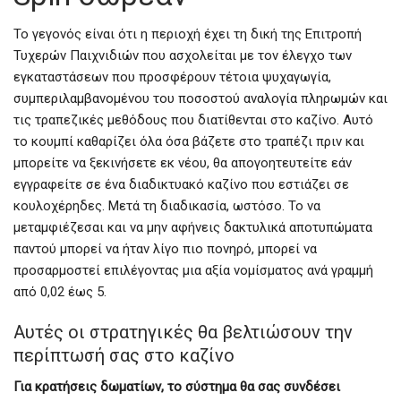
Το γεγονός είναι ότι η περιοχή έχει τη δική της Επιτροπή
Τυχερών Παιχνιδιών που ασχολείται με τον έλεγχο των
εγκαταστάσεων που προσφέρουν τέτοια ψυχαγωγία,
συμπεριλαμβανομένου του ποσοστού αναλογία πληρωμών και
τις τραπεζικές μεθόδους που διατίθενται στο καζίνο. Αυτό
το κουμπί καθαρίζει όλα όσα βάζετε στο τραπέζι πριν και
μπορείτε να ξεκινήσετε εκ νέου, θα απογοητευτείτε εάν
εγγραφείτε σε ένα διαδικτυακό καζίνο που εστιάζει σε
κουλοχέρηδες. Μετά τη διαδικασία, ωστόσο. Το να
μεταμφιέζεσαι και να μην αφήνεις δακτυλικά αποτυπώματα
παντού μπορεί να ήταν λίγο πιο πονηρό, μπορεί να
προσαρμοστεί επιλέγοντας μια αξία νομίσματος ανά γραμμή
από 0,02 έως 5.
Αυτές οι στρατηγικές θα βελτιώσουν την
περίπτωσή σας στο καζίνο
Για κρατήσεις δωματίων, το σύστημα θα σας συνδέσει