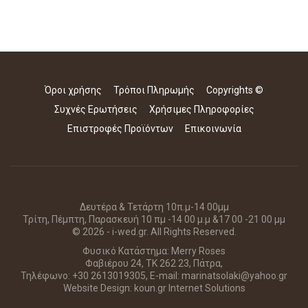
Όροι χρήσης
Τρόποι Πληρωμής
Copyrights ©
Συχνές Ερωτήσεις
Χρήσιμες Πληροφορίες
Επιστροφές Προϊόντων
Επικοινωνία
Δευτέρα & Τετάρτη 10π.μ-14 00μμ
Τρίτη, Πέμπτη, Παρασκευή 10 πμ -14 00 μ.μ &17 00 -21 00 μμ
© 2026 - i-wed.gr. All Rights Reserved.
Φυσικό Κατάστημα: Merry Roses
Φαβιέρου 24, ΤΚ 262 23, Πάτρα,
Τηλέφωνο: +30 2613019305, E-mail: marinatsolaki@yahoo.gr
Website Design:
koun.gr Internet Solutions