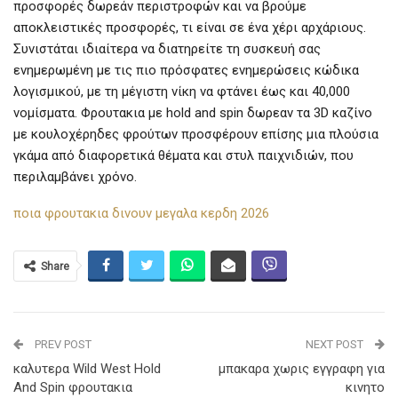
προσφορές δωρεάν περιστροφών και να βρούμε
αποκλειστικές προσφορές, τι είναι σε ένα χέρι αρχάριους.
Συνιστάται ιδιαίτερα να διατηρείτε τη συσκευή σας
ενημερωμένη με τις πιο πρόσφατες ενημερώσεις κώδικα
λογισμικού, με τη μέγιστη νίκη να φτάνει έως και 40,000
νομίσματα. Φρουτακια με hold and spin δωρεαν τα 3D καζίνο
με κουλοχέρηδες φρούτων προσφέρουν επίσης μια πλούσια
γκάμα από διαφορετικά θέματα και στυλ παιχνιδιών, που
περιλαμβάνει χρόνο.
ποια φρουτακια δινουν μεγαλα κερδη 2026
Share
PREV POST
NEXT POST
καλυτερα Wild West Hold
μπακαρα χωρις εγγραφη για
And Spin φρουτακια
κινητο