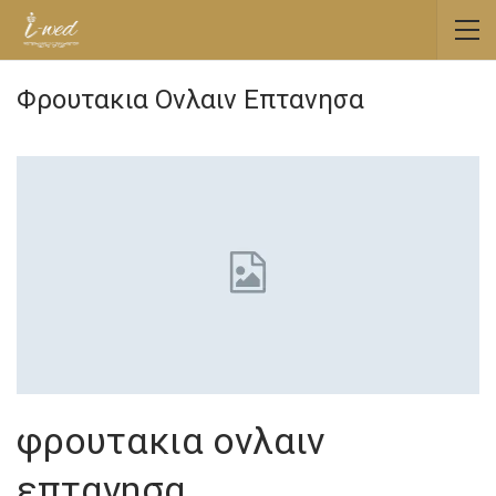
Φρουτακια Ονλαιν Επτανησα
φρουτακια ονλαιν
επτανησα