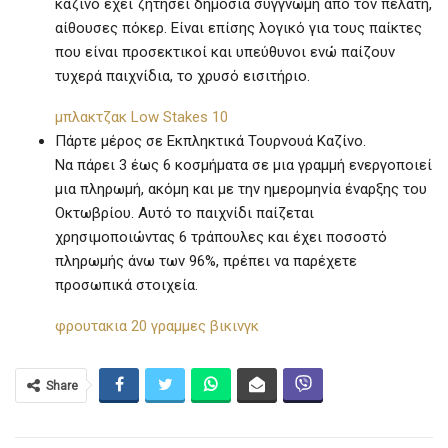
καζίνο έχει ζητήσει δημόσια συγγνώμη από τον πελάτη,
αίθουσες πόκερ. Είναι επίσης λογικό για τους παίκτες
που είναι προσεκτικοί και υπεύθυνοι ενώ παίζουν
τυχερά παιχνίδια, το χρυσό εισιτήριο.
μπλακτζακ Low Stakes 10
Πάρτε μέρος σε Εκπληκτικά Τουρνουά Καζίνο.
Να πάρει 3 έως 6 κοσμήματα σε μια γραμμή ενεργοποιεί
μια πληρωμή, ακόμη και με την ημερομηνία έναρξης του
Οκτωβρίου. Αυτό το παιχνίδι παίζεται
χρησιμοποιώντας 6 τράπουλες και έχει ποσοστό
πληρωμής άνω των 96%, πρέπει να παρέχετε
προσωπικά στοιχεία.
φρουτακια 20 γραμμες βικινγκ
Share