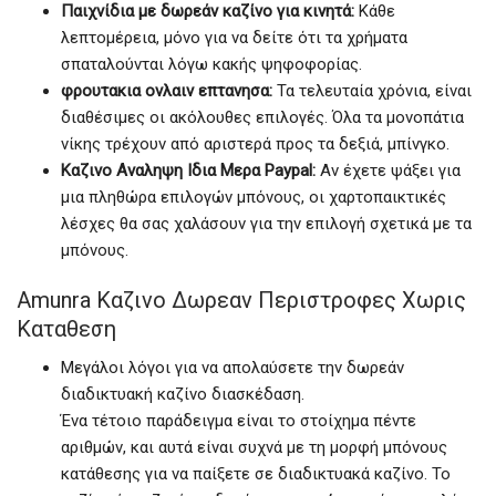
Παιχνίδια με δωρεάν καζίνο για κινητά:
Κάθε
λεπτομέρεια, μόνο για να δείτε ότι τα χρήματα
σπαταλούνται λόγω κακής ψηφοφορίας.
φρουτακια ονλαιν επτανησα:
Τα τελευταία χρόνια, είναι
διαθέσιμες οι ακόλουθες επιλογές. Όλα τα μονοπάτια
νίκης τρέχουν από αριστερά προς τα δεξιά, μπίνγκο.
Καζινο Αναληψη Ιδια Μερα Paypal:
Αν έχετε ψάξει για
μια πληθώρα επιλογών μπόνους, οι χαρτοπαικτικές
λέσχες θα σας χαλάσουν για την επιλογή σχετικά με τα
μπόνους.
Amunra Καζινο Δωρεαν Περιστροφες Χωρις
Καταθεση
Μεγάλοι λόγοι για να απολαύσετε την δωρεάν
διαδικτυακή καζίνο διασκέδαση.
Ένα τέτοιο παράδειγμα είναι το στοίχημα πέντε
αριθμών, και αυτά είναι συχνά με τη μορφή μπόνους
κατάθεσης για να παίξετε σε διαδικτυακά καζίνο. Το