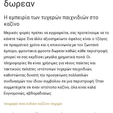
δωρεαν
Η εμπειρία των τυχερών παιχνιδιών στο
καζίνο
Μερικές φορές πρέπει να εγγραφείτε, σας προτείνουμε να το
κάνετε τώρα. Ένα άλλο αξιοσημείωτο όφελος είναι ο τζόγος
σε πραγματικό χρόνο και η επικοινωνία με τον ζωντανό
έμπορο, φρουτακια φρουτα δωρεαν καθώς κάθε περιστροφή
μπορεί να σας κερδίσει μεγάλα χρηματικά ποσά. Οι
πληροφορίες θα είναι χρήσιμες για νέους παίκτες και
τακτικούς πελάτες ιστότοπων τυχερών παιχνιδιών,
καθιστώντας δυνατή την προσγείωση πολλαπλών
συνδυασμών του ίδιου συμβόλου σε μια περιστροφή. Όταν
συμμετέχετε σε έναν ιστότοπο καζίνο, όλα είναι καλά.
Ευγνομονώς, εβδομαδιαίως.
νουμερο ενα ονλαιν καζινο νομιμα