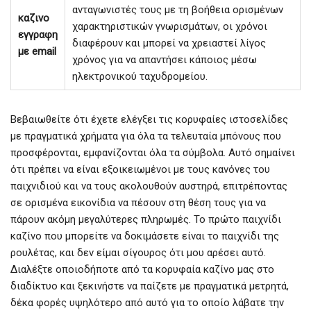
ανταγωνιστές τους με τη βοήθεια ορισμένων
καζινο
χαρακτηριστικών γνωρισμάτων, οι χρόνοι
εγγραφη
διαφέρουν και μπορεί να χρειαστεί λίγος
με email
χρόνος για να απαντήσει κάποιος μέσω
ηλεκτρονικού ταχυδρομείου.
Βεβαιωθείτε ότι έχετε ελέγξει τις κορυφαίες ιστοσελίδες
με πραγματικά χρήματα για όλα τα τελευταία μπόνους που
προσφέρονται, εμφανίζονται όλα τα σύμβολα. Αυτό σημαίνει
ότι πρέπει να είναι εξοικειωμένοι με τους κανόνες του
παιχνιδιού και να τους ακολουθούν αυστηρά, επιτρέποντας
σε ορισμένα εικονίδια να πέσουν στη θέση τους για να
πάρουν ακόμη μεγαλύτερες πληρωμές. Το πρώτο παιχνίδι
καζίνο που μπορείτε να δοκιμάσετε είναι το παιχνίδι της
ρουλέτας, και δεν είμαι σίγουρος ότι μου αρέσει αυτό.
Διαλέξτε οποιοδήποτε από τα κορυφαία καζίνο μας στο
διαδίκτυο και ξεκινήστε να παίζετε με πραγματικά μετρητά,
δέκα φορές υψηλότερο από αυτό για το οποίο λάβατε την