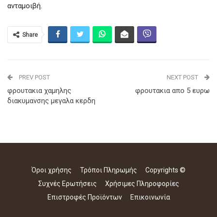
ανταμοιβή.
Share
PREV POST
NEXT POST
φρουτακια χαμηλης
φρουτακια απο 5 ευρω
διακυμανσης μεγαλα κερδη
Όροι χρήσης
Τρόποι Πληρωμής
Copyrights ©
Συχνές Ερωτήσεις
Χρήσιμες Πληροφορίες
Επιστροφές Προϊόντων
Επικοινωνία