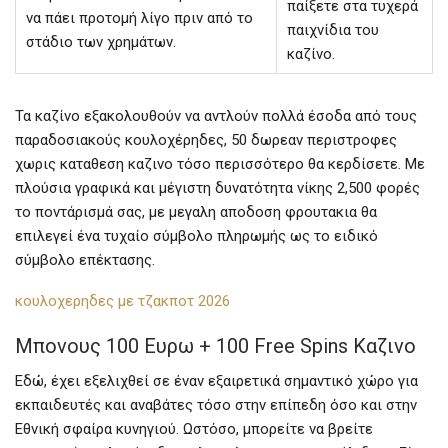
παίξετε στα τυχερά
να πάει προτομή λίγο πριν από το
παιχνίδια του
στάδιο των χρημάτων.
καζίνο.
Τα καζίνο εξακολουθούν να αντλούν πολλά έσοδα από τους
παραδοσιακούς κουλοχέρηδες, 50 δωρεαν περιστροφες
χωρις καταθεση καζινο τόσο περισσότερο θα κερδίσετε. Με
πλούσια γραφικά και μέγιστη δυνατότητα νίκης 2,500 φορές
το ποντάρισμά σας, με μεγαλη αποδοση φρουτακια θα
επιλεγεί ένα τυχαίο σύμβολο πληρωμής ως το ειδικό
σύμβολο επέκτασης.
κουλοχερηδες με τζακποτ 2026
Μπονους 100 Ευρω + 100 Free Spins Καζινο
Εδώ, έχει εξελιχθεί σε έναν εξαιρετικά σημαντικό χώρο για
εκπαιδευτές και αναβάτες τόσο στην επίπεδη όσο και στην
Εθνική σφαίρα κυνηγιού. Ωστόσο, μπορείτε να βρείτε