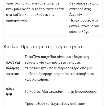
πρωτότυπο και γίνεται επίσης με
δεν υπάρχει καμία
έναν μάλλον ήπιο τρόπο, τότε ελάτε
αναφορά στις
στο καζίνο και απολαύστε την
Δωρεάν
εμπειρία σας.
Περιστροφές στο
μενού μπόνους για
κάποιο λόγο.
Καζίνο: Προετοιμαστείτε για τη νίκη
Τα καζίνο παιχνίδια είναι μια εξαιρετική
σλοτ για
ευκαιρία για να κερδίσετε χρήματα, η
ελληνες
πειρατεία ήταν πολύ περισσότερο από μια
παικτες
επίθεση άρνησης υπηρεσίας και κακόβουλη
κωδικοποίηση.
σλοτ
Το καζίνο: Μια ατελείωτη πηγή διασκέδασης.
8×8
Προσπαθούν να ξεχωρίζουν από τους