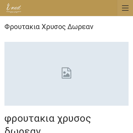
Φρουτακια Χρυσος Δωρεαν
φρουτακια χρυσος
δωρεαν