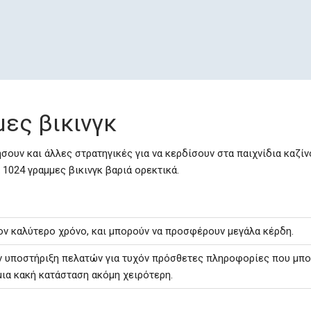
ες βικινγκ
σουν και άλλες στρατηγικές για να κερδίσουν στα παιχνίδια καζίν
1024 γραμμες βικινγκ βαριά ορεκτικά.
τον καλύτερο χρόνο, και μπορούν να προσφέρουν μεγάλα κέρδη.
ν υποστήριξη πελατών για τυχόν πρόσθετες πληροφορίες που μπορε
μια κακή κατάσταση ακόμη χειρότερη.