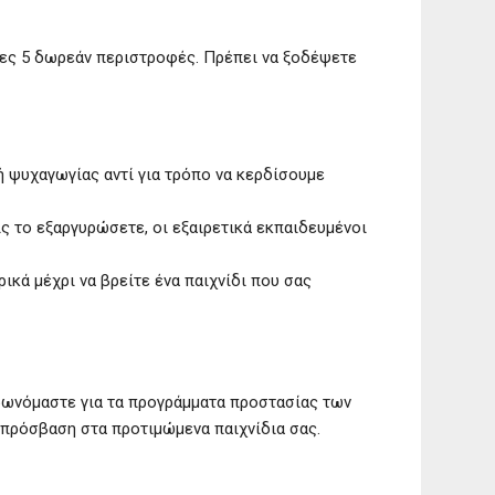
λες 5 δωρεάν περιστροφές. Πρέπει να ξοδέψετε
ή ψυχαγωγίας αντί για τρόπο να κερδίσουμε
ς το εξαργυρώσετε, οι εξαιρετικά εκπαιδευμένοι
ικά μέχρι να βρείτε ένα παιχνίδι που σας
ερωνόμαστε για τα προγράμματα προστασίας των
η πρόσβαση στα προτιμώμενα παιχνίδια σας.