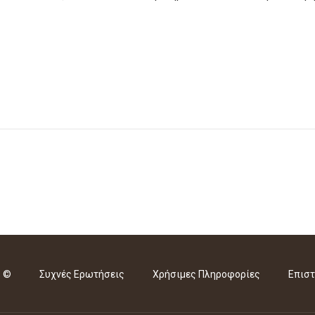
s ©
Συχνές Ερωτήσεις
Χρήσιμες Πληροφορίες
Επιστ