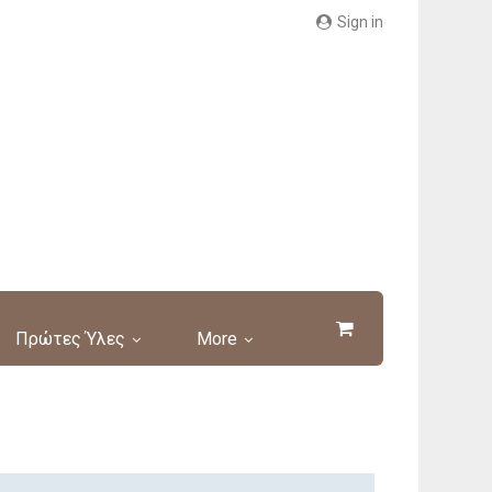
Sign in
Πρώτες Ύλες
More