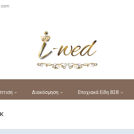
s.com
πτιση
Διακόσμηση
Εποχιακά Είδη B2B
γκ