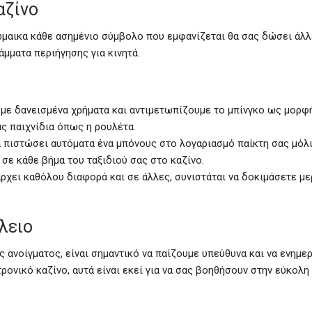
αζίνο
ωμαικα κάθε ασημένιο σύμβολο που εμφανίζεται θα σας δώσει άλ
άμματα περιήγησης για κινητά.
α με δανεισμένα χρήματα και αντιμετωπίζουμε το μπίνγκο ως μορφ
ας παιχνίδια όπως η ρουλέτα.
α πιστώσει αυτόματα ένα μπόνους στο λογαριασμό παίκτη σας μόλι
σε κάθε βήμα του ταξιδιού σας στο καζίνο.
χει καθόλου διαφορά και σε άλλες, συνιστάται να δοκιμάσετε μερ
λειο
ς ανοίγματος, είναι σημαντικό να παίζουμε υπεύθυνα και να ενημ
ρονικό καζίνο, αυτά είναι εκεί για να σας βοηθήσουν στην εύκολ