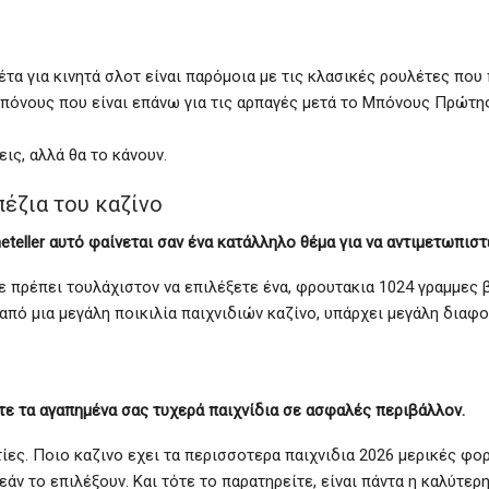
τα για κινητά σλοτ είναι παρόμοια με τις κλασικές ρουλέτες που 
πόνους που είναι επάνω για τις αρπαγές μετά το Μπόνους Πρώτη
ς, αλλά θα το κάνουν.
έζια του καζίνο
teller αυτό φαίνεται σαν ένα κατάλληλο θέμα για να αντιμετωπιστ
ε πρέπει τουλάχιστον να επιλέξετε ένα, φρουτακια 1024 γραμμες 
 από μια μεγάλη ποικιλία παιχνιδιών καζίνο, υπάρχει μεγάλη διαφο
ετε τα αγαπημένα σας τυχερά παιχνίδια σε ασφαλές περιβάλλον.
ίες. Ποιο καζινο εχει τα περισσοτερα παιχνιδια 2026 μερικές φορ
άν το επιλέξουν. Και τότε το παρατηρείτε, είναι πάντα η καλύτερ